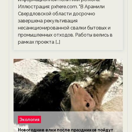
Иллюстрация: pxhere.com. "В Арамили
Свердловской области досрочно
завершена рекультивация
несанкционированной свалки бытовых и
промышленных отходов. Работы велись в
рамках проекта […]
Экология
Новогодние елки после праздников пойдут