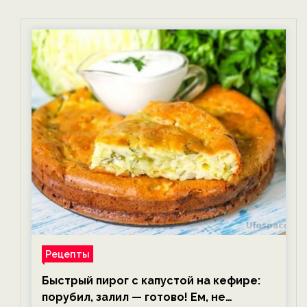
Рецепты
Быстрый пирог с капустой на кефире:
порубил, залил — готово! Ем, не