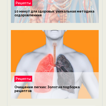
Рецепты
10 минут для здоровья: уникальная методика
оздоровлениия
Рецепты
Очищение легких: Золотая подборка
рецептов