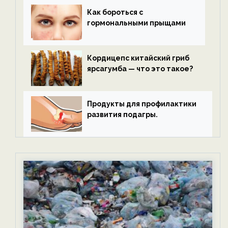
Как бороться с
гормональными прыщами
Кордицепс китайский гриб
ярсагумба — что это такое?
Продукты для профилактики
развития подагры.