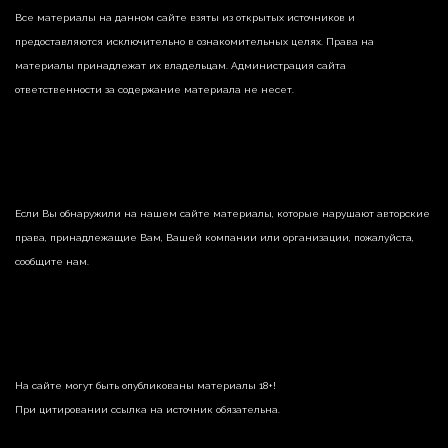
Все материалы на данном сайте взяты из открытых источников и
предоставляются исключительно в ознакомительных целях. Права на
материалы принадлежат их владельцам. Администрация сайта
ответственности за содержание материала не несет.
Если Вы обнаружили на нашем сайте материалы, которые нарушают авторские
права, принадлежащие Вам, Вашей компании или организации, пожалуйста,
сообщите нам.
На сайте могут быть опубликованы материалы 18+!
При цитировании ссылка на источник обязательна.