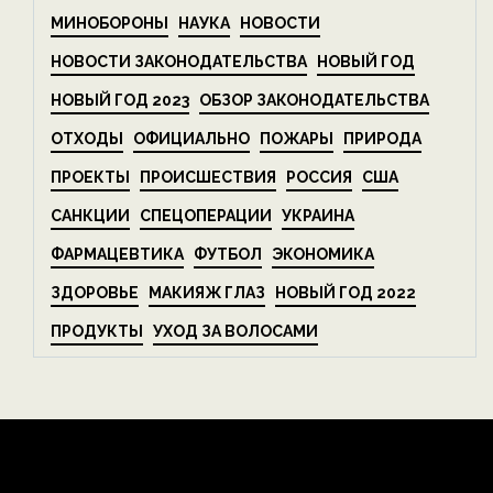
МИНОБОРОНЫ
НАУКА
НОВОСТИ
НОВОСТИ ЗАКОНОДАТЕЛЬСТВА
НОВЫЙ ГОД
НОВЫЙ ГОД 2023
ОБЗОР ЗАКОНОДАТЕЛЬСТВА
ОТХОДЫ
ОФИЦИАЛЬНО
ПОЖАРЫ
ПРИРОДА
ПРОЕКТЫ
ПРОИСШЕСТВИЯ
РОССИЯ
США
САНКЦИИ
СПЕЦОПЕРАЦИИ
УКРАИНА
ФАРМАЦЕВТИКА
ФУТБОЛ
ЭКОНОМИКА
ЗДОРОВЬЕ
МАКИЯЖ ГЛАЗ
НОВЫЙ ГОД 2022
ПРОДУКТЫ
УХОД ЗА ВОЛОСАМИ