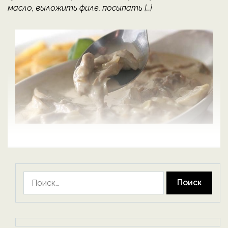
масло, выложить филе, посыпать […]
Найти: