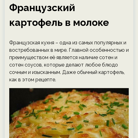
Французский
картофель в молоке
Французская кухня – одна из самых популярных и
востребованных в мире. Главной особенностью и
преимуществом её является наличие сотен и
сотен соусов, которые делают любое блюдо
сочным и изысканным. Даже обычный картофель,
как в этом рецепте.