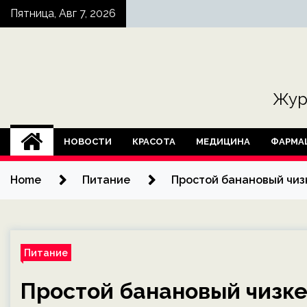
Skip
Пятница, Авг 7, 2026
to
content
Жур
НОВОСТИ
КРАСОТА
МЕДИЦИНА
ФАРМА
Home
Питание
Простой банановый чиз
Питание
Простой банановый чизке