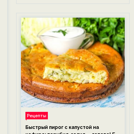
Рецепты
Быстрый пирог с капустой на