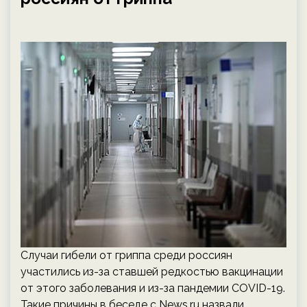
Случаи гибели от гриппа среди россиян
участились из-за ставшей редкостью вакцинации
от этого заболевания и из-за пандемии COVID-19.
Такие причины в беседе с News.ru назвали