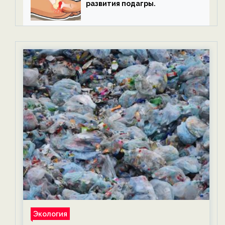
развития подагры.
Экология