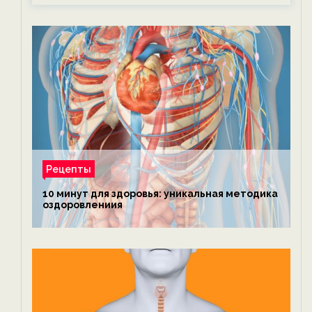
Рецепты
10 минут для здоровья: уникальная методика
оздоровлениия