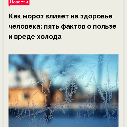
Новости
Как мороз влияет на здоровье
человека: пять фактов о пользе
и вреде холода