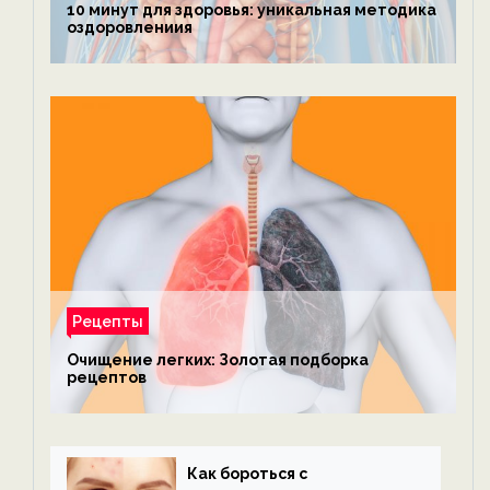
10 минут для здоровья: уникальная методика
оздоровлениия
Рецепты
Очищение легких: Золотая подборка
рецептов
Как бороться с