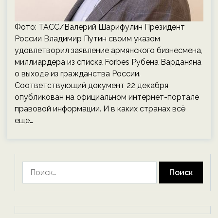
Фото: ТАСС/Валерий Шарифулин Президент
России Владимир Путин своим указом
удовлетворил заявление армянского бизнесмена,
миллиардера из списка Forbes Рубена Варданяна
о выходе из гражданства России.
Соответствующий документ 22 декабря
опубликован на официальном интернет-портале
правовой информации. И в каких странах всё
еще…
Найти: