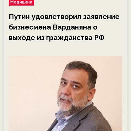
Медицина
Путин удовлетворил заявление
бизнесмена Варданяна о
выходе из гражданства РФ