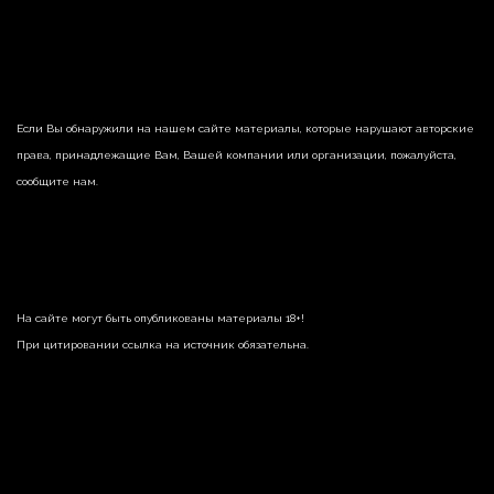
Если Вы обнаружили на нашем сайте материалы, которые нарушают авторские
права, принадлежащие Вам, Вашей компании или организации, пожалуйста,
сообщите нам.
На сайте могут быть опубликованы материалы 18+!
При цитировании ссылка на источник обязательна.