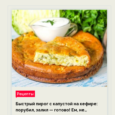
Рецепты
Быстрый пирог с капустой на кефире:
порубил, залил — готово! Ем, не