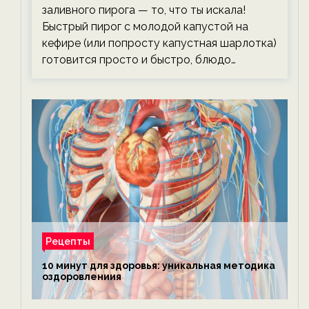
заливного пирога — то, что ты искала!
Быстрый пирог с молодой капустой на
кефире (или попросту капустная шарлотка)
готовится просто и быстро, блюдо…
Рецепты
10 минут для здоровья: уникальная методика
оздоровлениия