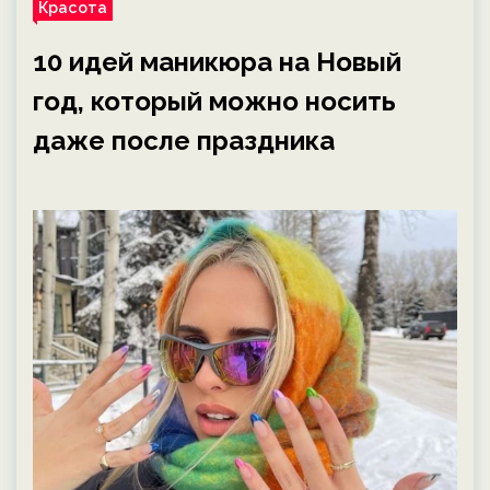
Красота
10 идей маникюра на Новый
год, который можно носить
даже после праздника