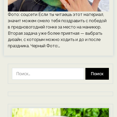
Фото: соцсети Если ты читаешь этот материал,
значит можем смело тебя поздравить с победой
в предновогодней гонке за место на маникюр.
Вторая задача уже более приятная — выбрать
дизайн, с которым можно ходить и до и после
праздника. Черный Фото:…
Найти: