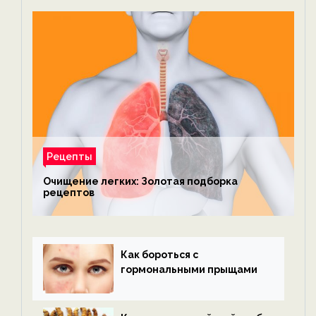
Рецепты
Очищение легких: Золотая подборка
рецептов
Как бороться с
гормональными прыщами