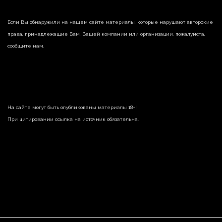
Если Вы обнаружили на нашем сайте материалы, которые нарушают авторские
права, принадлежащие Вам, Вашей компании или организации, пожалуйста,
сообщите нам.
На сайте могут быть опубликованы материалы 18+!
При цитировании ссылка на источник обязательна.