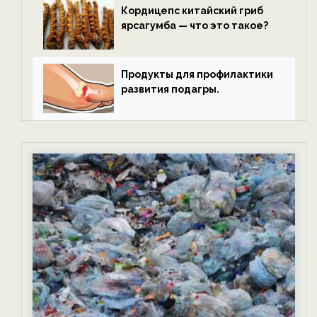
Кордицепс китайский гриб
ярсагумба — что это такое?
Продукты для профилактики
развития подагры.