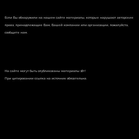
Если Вы обнаружили на нашем сайте материалы, которые нарушают авторские
права, принадлежащие Вам, Вашей компании или организации, пожалуйста,
сообщите нам.
На сайте могут быть опубликованы материалы 18+!
При цитировании ссылка на источник обязательна.