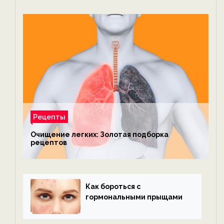
Рецепты
Очищение легких: Золотая подборка
рецептов
Как бороться с
гормональными прыщами