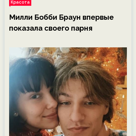
Красота
Милли Бобби Браун впервые
показала своего парня