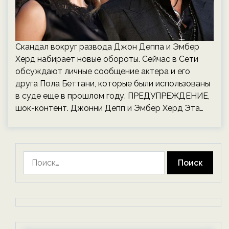
Скандал вокруг развода Джон Деппа и Эмбер
Херд набирает новые обороты. Сейчас в Сети
обсуждают личные сообщение актера и его
друга Пола Беттани, которые были использованы
в суде еще в прошлом году. ПРЕДУПРЕЖДЕНИЕ,
шок-контент. Джонни Депп и Эмбер Херд Эта…
Найти: