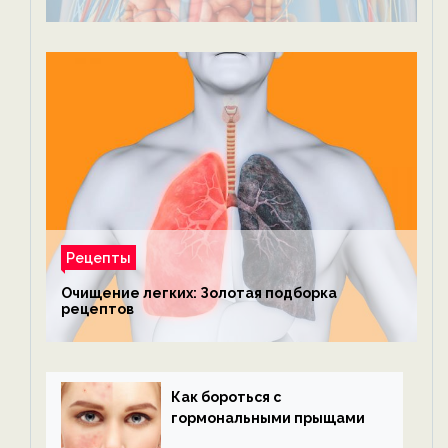
Рецепты
Очищение легких: Золотая подборка
рецептов
Как бороться с
гормональными прыщами