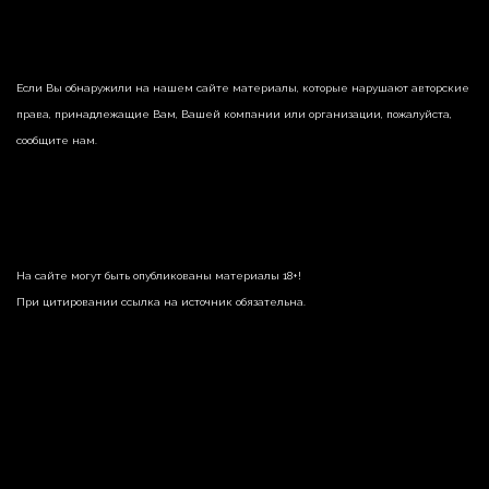
Если Вы обнаружили на нашем сайте материалы, которые нарушают авторские
права, принадлежащие Вам, Вашей компании или организации, пожалуйста,
сообщите нам.
На сайте могут быть опубликованы материалы 18+!
При цитировании ссылка на источник обязательна.