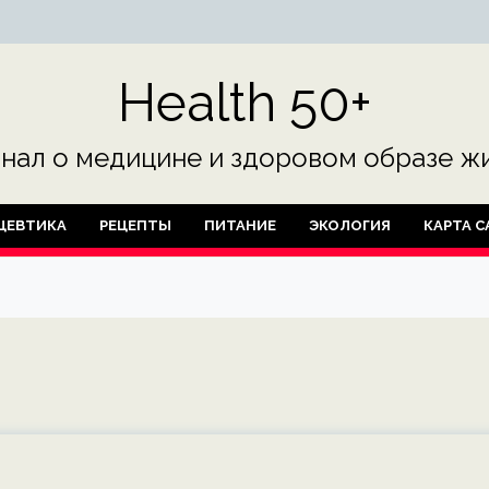
Health 50+
нал о медицине и здоровом образе жи
ЦЕВТИКА
РЕЦЕПТЫ
ПИТАНИЕ
ЭКОЛОГИЯ
КАРТА С