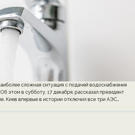
th Наиболее сложная ситуация с подачей водоснабжения
 Об этом в субботу, 17 декабря, рассказал президент
е. Киев впервые в истории отключил все три АЭС…