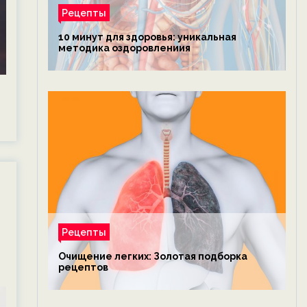
Рецепты
10 минут для здоровья: уникальная
методика оздоровлениия
Рецепты
Очищение легких: Золотая подборка
рецептов