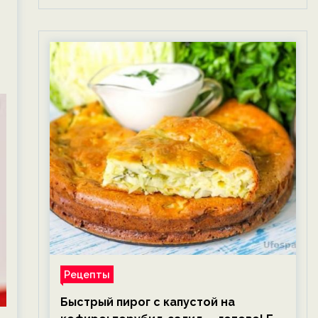
Рецепты
Быстрый пирог с капустой на