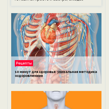
Рецепты
10 минут для здоровья: уникальная методика
оздоровлениия