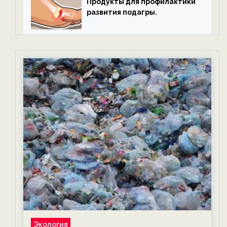
Продукты для профилактики
развития подагры.
Экология