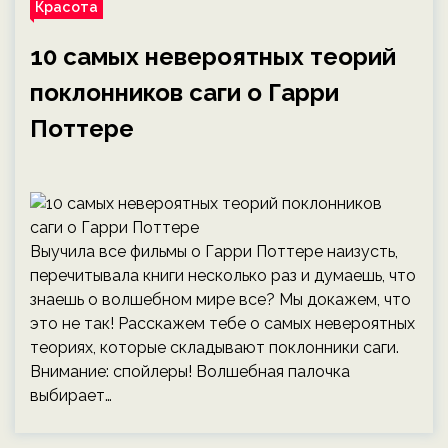
Красота
10 самых невероятных теорий
поклонников саги о Гарри
Поттере
Выучила все фильмы о Гарри Поттере наизусть,
перечитывала книги несколько раз и думаешь, что
знаешь о волшебном мире все? Мы докажем, что
это не так! Расскажем тебе о самых невероятных
теориях, которые складывают поклонники саги.
Внимание: спойлеры! Волшебная палочка
выбирает…