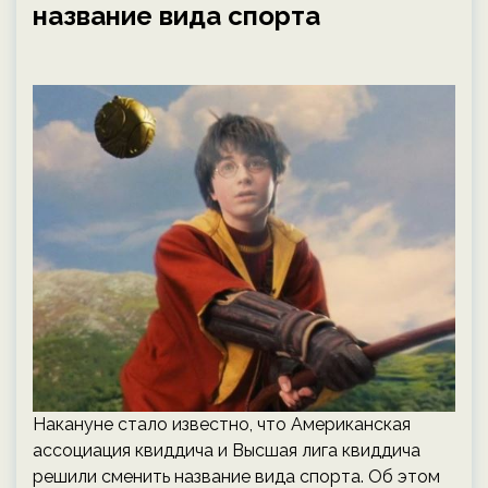
название вида спорта
Накануне стало известно, что Американская
ассоциация квиддича и Высшая лига квиддича
решили сменить название вида спорта. Об этом