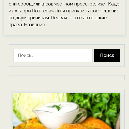
они сообщили в совместном пресс-релизе. Кадр
из «Гарри Поттера» Лиги приняли такое решение
по двум причинам. Первая — это авторские
права. Название…
Найти: