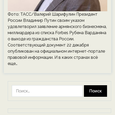
Фото: ТАСС/Валерий Шарифулин Президент
России Владимир Путин своим указом
удовлетворил заявление армянского бизнесмена,
миллиардера из списка Forbes Рубена Варданяна
о выходе из гражданства России.
Соответствующий документ 22 декабря
опубликован на официальном интернет-портале
правовой информации. И в каких странах всё
еще…
Найти: