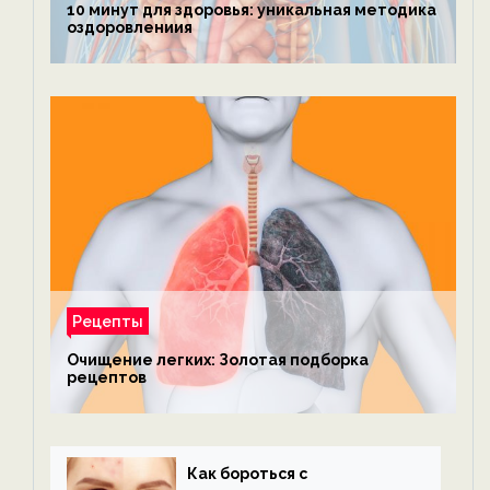
10 минут для здоровья: уникальная методика
оздоровлениия
Рецепты
Очищение легких: Золотая подборка
рецептов
Как бороться с