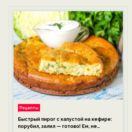
Рецепты
Быстрый пирог с капустой на кефире:
порубил, залил — готово! Ем, не