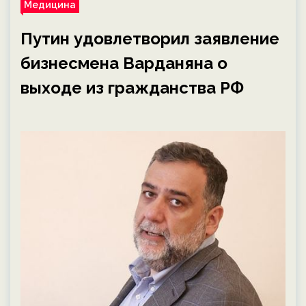
Медицина
Путин удовлетворил заявление
бизнесмена Варданяна о
выходе из гражданства РФ