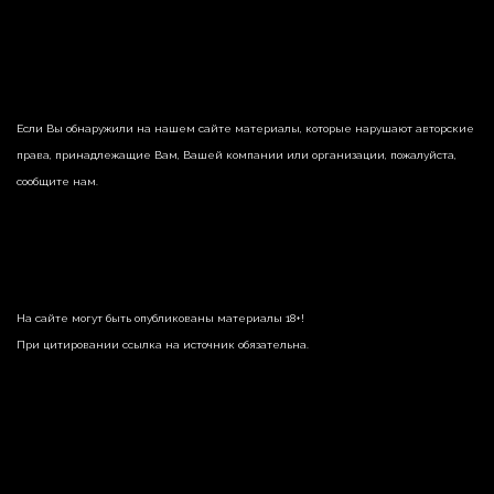
Если Вы обнаружили на нашем сайте материалы, которые нарушают авторские
права, принадлежащие Вам, Вашей компании или организации, пожалуйста,
сообщите нам.
На сайте могут быть опубликованы материалы 18+!
При цитировании ссылка на источник обязательна.