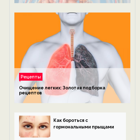
Рецепты
Очищение легких: Золотая подборка
рецептов
Как бороться с
гормональными прыщами