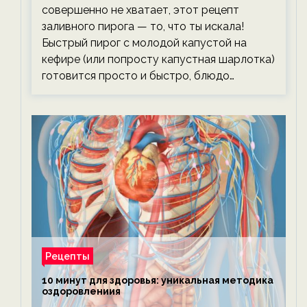
совершенно не хватает, этот рецепт
заливного пирога — то, что ты искала!
Быстрый пирог с молодой капустой на
кефире (или попросту капустная шарлотка)
готовится просто и быстро, блюдо…
Рецепты
10 минут для здоровья: уникальная методика
оздоровлениия