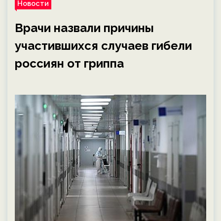
Новости
Врачи назвали причины
участившихся случаев гибели
россиян от гриппа