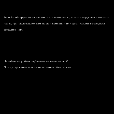
Если Вы обнаружили на нашем сайте материалы, которые нарушают авторские
права, принадлежащие Вам, Вашей компании или организации, пожалуйста,
сообщите нам.
На сайте могут быть опубликованы материалы 18+!
При цитировании ссылка на источник обязательна.