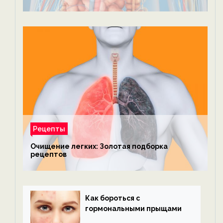
Рецепты
Очищение легких: Золотая подборка
рецептов
Как бороться с
гормональными прыщами