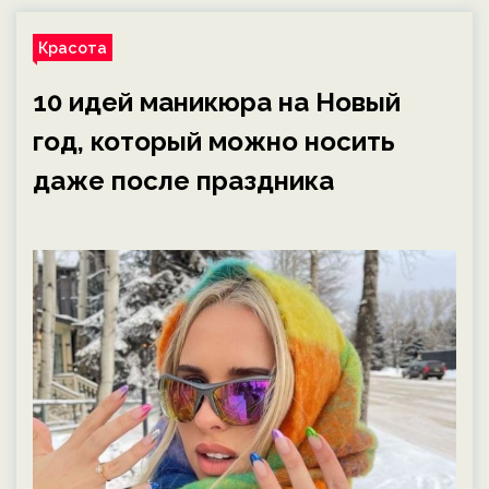
Красота
10 идей маникюра на Новый
год, который можно носить
даже после праздника