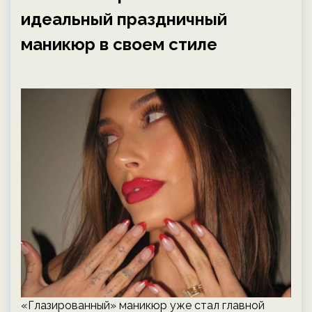
идеальный праздничный
маникюр в своем стиле
«Глазированный» маникюр уже стал главной