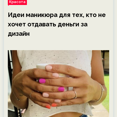
Красота
Идеи маникюра для тех, кто не
хочет отдавать деньги за
дизайн