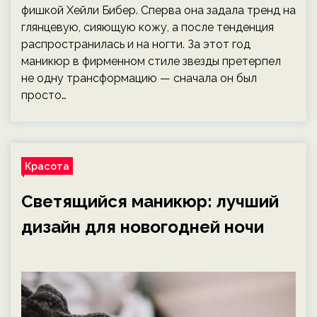
фишкой Хейли Бибер. Сперва она задала тренд на
глянцевую, сияющую кожу, а после тенденция
распространилась и на ногти. За этот год
маникюр в фирменном стиле звезды претерпел
не одну трансформацию — сначала он был
просто…
Красота
Cветящийся маникюр: лучший
дизайн для новогодней ночи