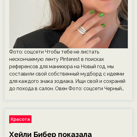
Фото: соцсети Чтобы тебе не листать
нескончаемую ленту Pinterest в поисках
референсов для маникюра на Новый год, мы
составили свой собственный мудборд с идеями
для каждого знака зодиака. Ищи свой и сохраняй
до похода в салон. Овен Фото: соцсети Черный…
Красота
Хейли Бибер показала