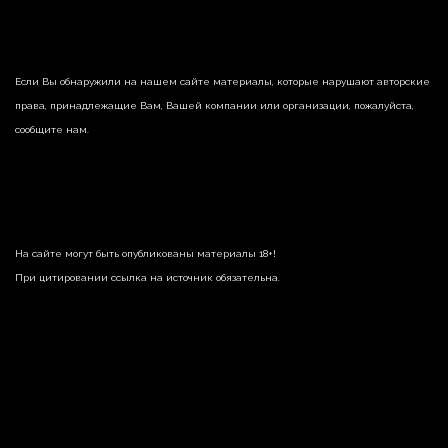
Если Вы обнаружили на нашем сайте материалы, которые нарушают авторские
права, принадлежащие Вам, Вашей компании или организации, пожалуйста,
сообщите нам.
На сайте могут быть опубликованы материалы 18+!
При цитировании ссылка на источник обязательна.