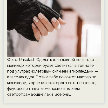
Фото: Unsplash Сделать для главной ночи года
маникюр, который будет светиться в темноте,
под ультрафиолетовым сиянием и гирляндами —
классная идея. С этим тебе поможет мастер по
маникюру, в арсенале которого есть неоновые,
флуоресцентные, люминесцентные или
светоотражающие лаки. Все они…