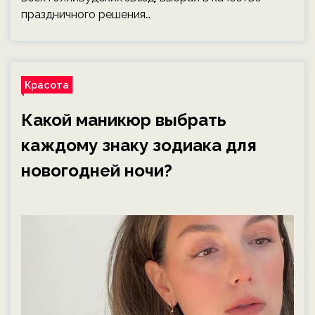
праздничного решения…
Красота
Какой маникюр выбрать
каждому знаку зодиака для
новогодней ночи?