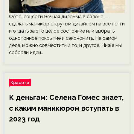
Фото: соцсети Вечная дилемма в салоне —
сделать маникюр с крутым дизайном на все ногти
и отдать за это целое состояние или выбрать
однотонное покрытие и сэкономить. На самом
деле, можно совместить и то, и другое. Ниже мы
собрали идеи…
Красота
К деньгам: Селена Гомес знает,
с каким маникюром вступать в
2023 год