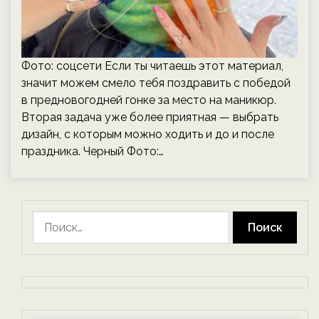
Фото: соцсети Если ты читаешь этот материал,
значит можем смело тебя поздравить с победой
в предновогодней гонке за место на маникюр.
Вторая задача уже более приятная — выбрать
дизайн, с которым можно ходить и до и после
праздника. Черный Фото:…
Найти: