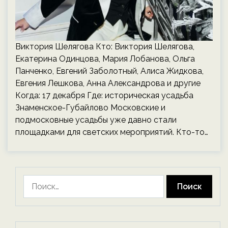
Виктория Шелягова Кто: Виктория Шелягова,
Екатерина Одинцова, Мария Лобанова, Ольга
Панченко, Евгений Заболотный, Алиса Жидкова,
Евгения Лешкова, Анна Александрова и другие
Когда: 17 декабря Где: историческая усадьба
Знаменское-Губайлово Московские и
подмосковные усадьбы уже давно стали
площадками для светских мероприятий. Кто-то…
Найти: