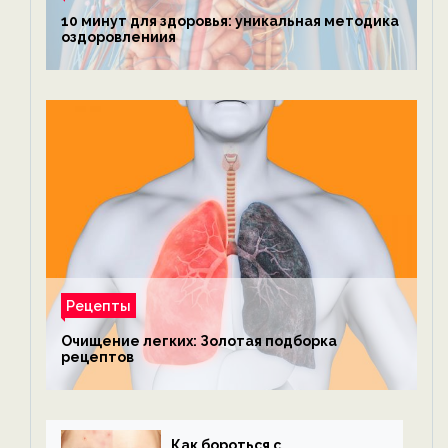
10 минут для здоровья: уникальная методика
оздоровлениия
Рецепты
Очищение легких: Золотая подборка
рецептов
Как бороться с