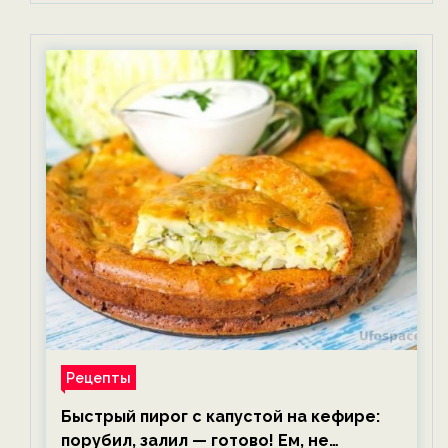
Рецепты
Быстрый пирог с капустой на кефире:
порубил, залил — готово! Ем, не