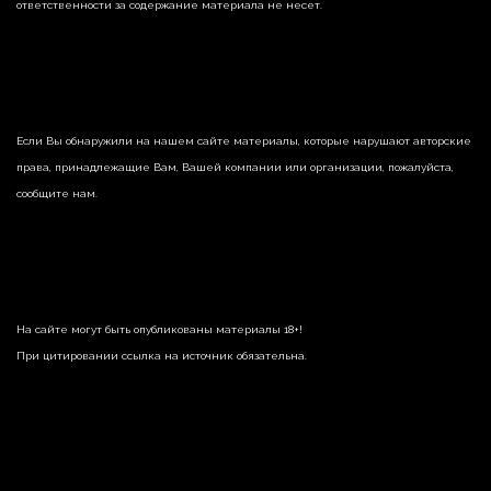
ответственности за содержание материала не несет.
Если Вы обнаружили на нашем сайте материалы, которые нарушают авторские
права, принадлежащие Вам, Вашей компании или организации, пожалуйста,
сообщите нам.
На сайте могут быть опубликованы материалы 18+!
При цитировании ссылка на источник обязательна.