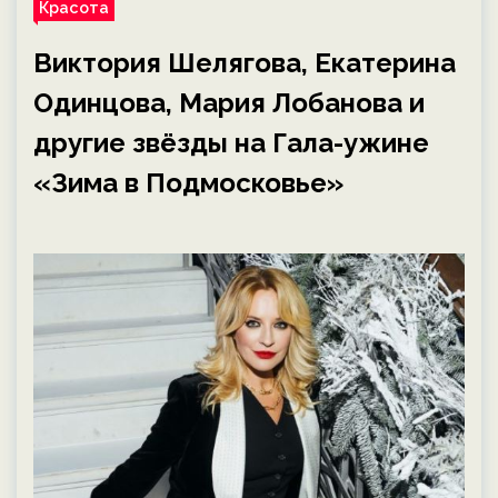
Красота
Виктория Шелягова, Екатерина
Одинцова, Мария Лобанова и
другие звёзды на Гала-ужине
«Зима в Подмосковье»