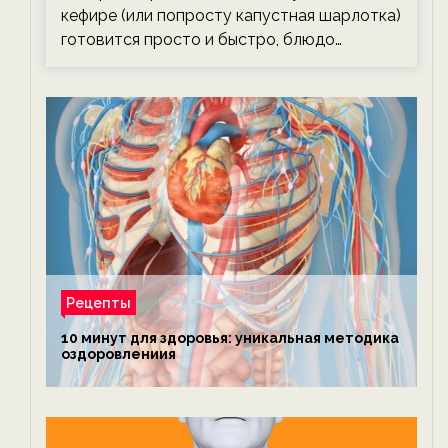
кефире (или попросту капустная шарлотка)
готовится просто и быстро, блюдо…
Рецепты
10 минут для здоровья: уникальная методика
оздоровлениия