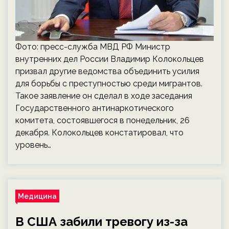
Фото: пресс-служба МВД РФ Министр
внутренних дел России Владимир Колокольцев
призвал другие ведомства объединить усилия
для борьбы с преступностью среди мигрантов.
Такое заявление он сделал в ходе заседания
Государственного антинаркотического
комитета, состоявшегося в понедельник, 26
декабря. Колокольцев констатировал, что
уровень…
Медицина
В США забили тревогу из-за