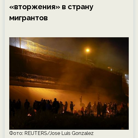
«вторжения» в страну
мигрантов
Фото: REUTERS/Jose Luis Gonzalez