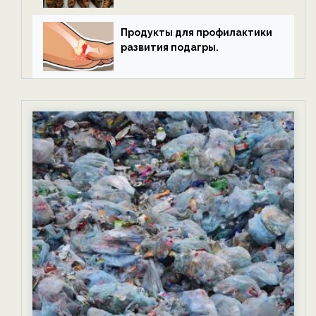
Продукты для профилактики
развития подагры.