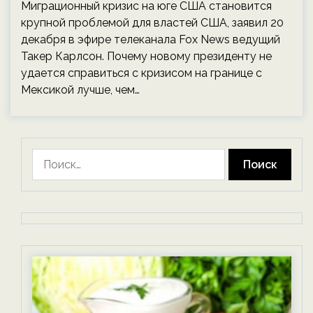
Миграционный кризис на юге США становится
крупной проблемой для властей США, заявил 20
декабря в эфире телеканала Fox News ведущий
Такер Карлсон. Почему новому президенту не
удается справиться с кризисом на границе с
Мексикой лучше, чем…
Найти: