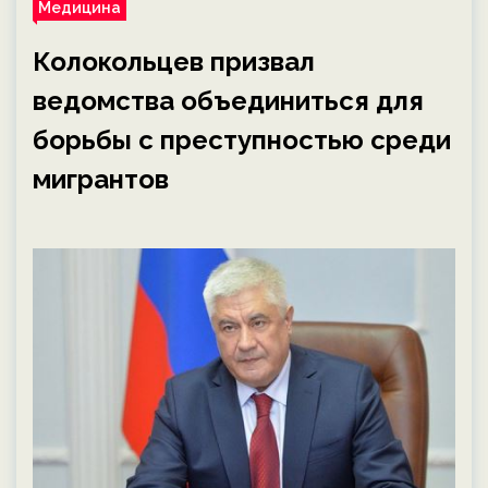
Медицина
Колокольцев призвал
ведомства объединиться для
борьбы с преступностью среди
мигрантов