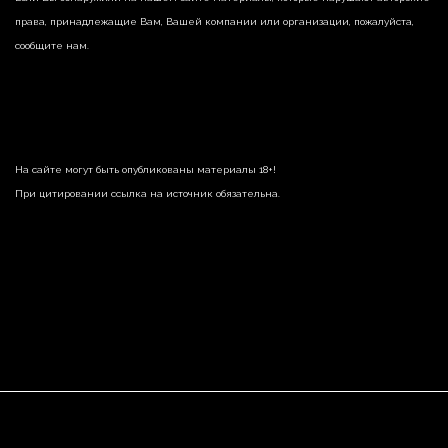
права, принадлежащие Вам, Вашей компании или организации, пожалуйста,
сообщите нам.
На сайте могут быть опубликованы материалы 18+!
При цитировании ссылка на источник обязательна.