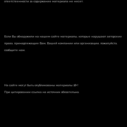
ответственности за содержание материала не несет.
Если Вы обнаружили на нашем сайте материалы, которые нарушают авторские
права, принадлежащие Вам, Вашей компании или организации, пожалуйста,
сообщите нам.
На сайте могут быть опубликованы материалы 18+!
При цитировании ссылка на источник обязательна.