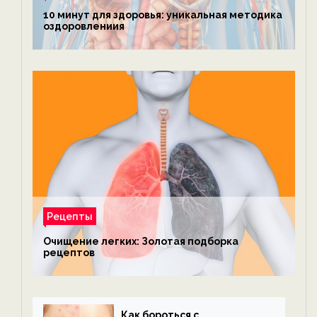
10 минут для здоровья: уникальная методика
оздоровлениия
Рецепты
Очищение легких: Золотая подборка
рецептов
Как бороться с