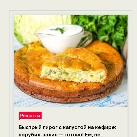
Рецепты
Быстрый пирог с капустой на кефире:
порубил, залил — готово! Ем, не