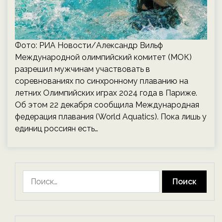
Фото: РИА Новости/Александр Вильф
Международной олимпийский комитет (МОК)
разрешил мужчинам участвовать в
соревнованиях по синхронному плаванию на
летних Олимпийских играх 2024 года в Париже.
Об этом 22 декабря сообщила Международная
федерация плавания (World Aquatics). Пока лишь у
единиц россиян есть…
Найти: