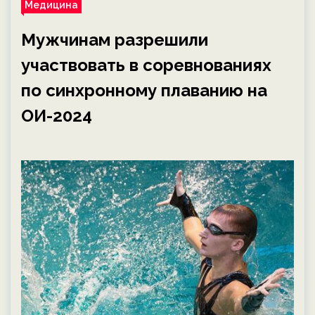
Медицина
Мужчинам разрешили
участвовать в соревнованиях
по синхронному плаванию на
ОИ-2024