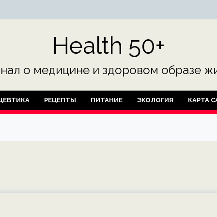
Health 50+
нал о медицине и здоровом образе жи
ЦЕВТИКА
РЕЦЕПТЫ
ПИТАНИЕ
ЭКОЛОГИЯ
КАРТА С