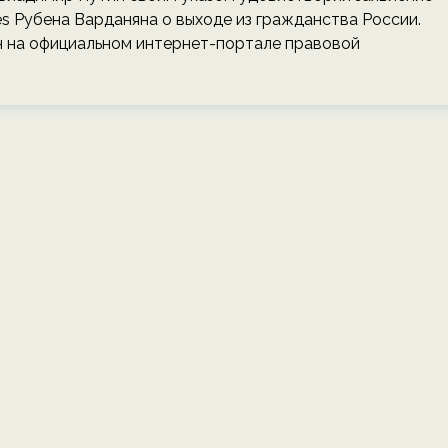
es Рубена Варданяна о выходе из гражданства России.
 на официальном интернет-портале правовой