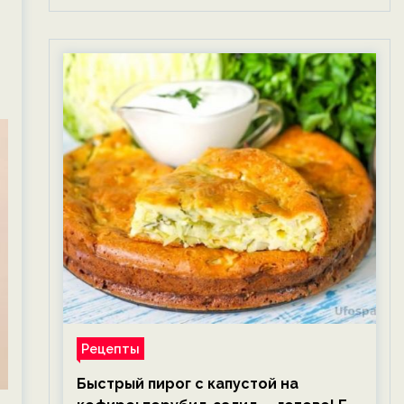
Рецепты
Быстрый пирог с капустой на