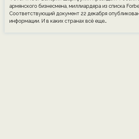
армянского бизнесмена, миллиардера из списка Forb
Соответствующий документ 22 декабря опубликован
информации. И в каких странах всё еще…