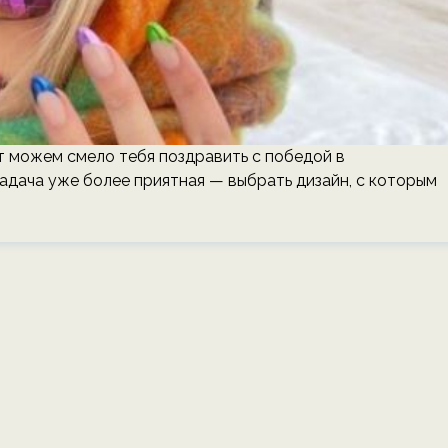
ит можем смело тебя поздравить с победой в
задача уже более приятная — выбрать дизайн, с которым