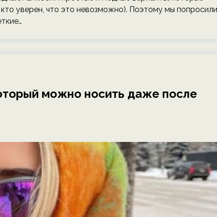
кто уверен, что это невозможно). Поэтому мы попросил
еткие…
который можно носить даже после