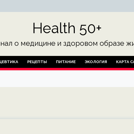
Health 50+
нал о медицине и здоровом образе жи
ЦЕВТИКА
РЕЦЕПТЫ
ПИТАНИЕ
ЭКОЛОГИЯ
КАРТА С