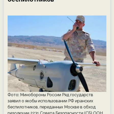
Фото: Минобороны России Ряд государств
заявил о якобы использовании РФ иранских
беспилотников, переданных Москве в обход
резолюции 2231 Совета Безопасности (СБ) ООН.