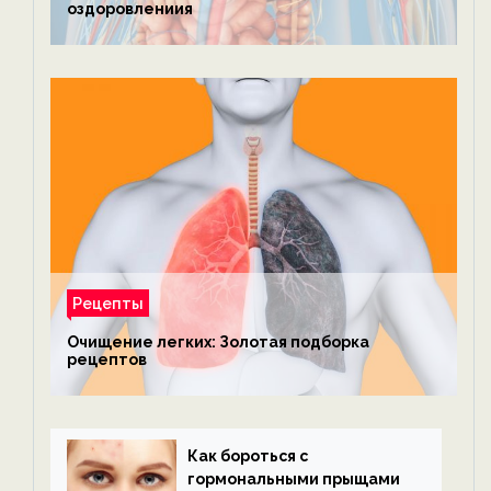
оздоровлениия
Рецепты
Очищение легких: Золотая подборка
рецептов
Как бороться с
гормональными прыщами