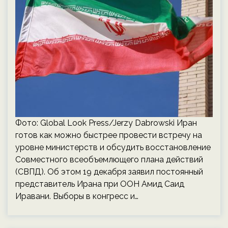
Фото: Global Look Press/Jerzy Dabrowski Иран
готов как можно быстрее провести встречу на
уровне министерств и обсудить восстановление
Совместного всеобъемлющего плана действий
(СВПД). Об этом 19 декабря заявил постоянный
представитель Ирана при ООН Амид Саид
Иравани. Выборы в конгресс и…