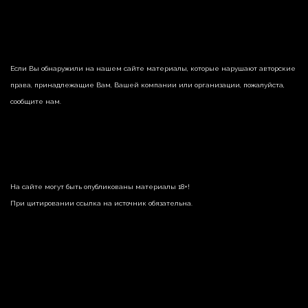
Если Вы обнаружили на нашем сайте материалы, которые нарушают авторские
права, принадлежащие Вам, Вашей компании или организации, пожалуйста,
сообщите нам.
На сайте могут быть опубликованы материалы 18+!
При цитировании ссылка на источник обязательна.