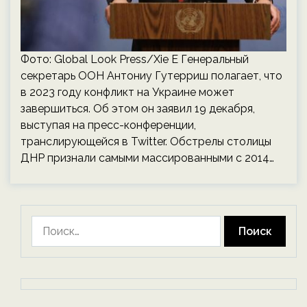
Фото: Global Look Press/Xie E Генеральный
секретарь ООН Антониу Гутерриш полагает, что
в 2023 году конфликт на Украине может
завершиться. Об этом он заявил 19 декабря,
выступая на пресс-конференции,
транслирующейся в Twitter. Обстрелы столицы
ДНР признали самыми массированными с 2014…
Найти: