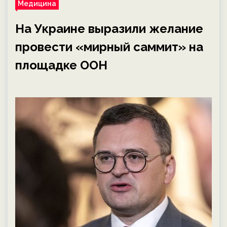
Медицина
На Украине выразили желание
провести «мирный саммит» на
площадке ООН