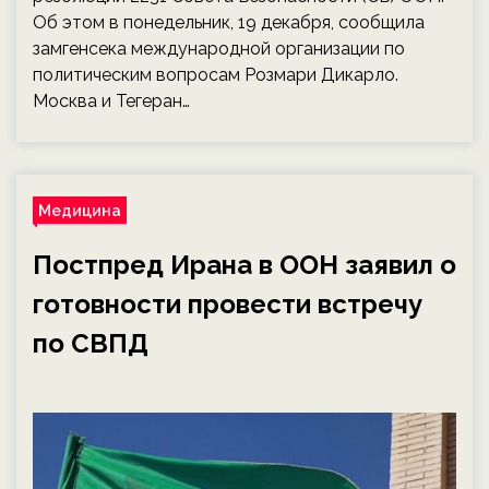
Об этом в понедельник, 19 декабря, сообщила
замгенсека международной организации по
политическим вопросам Розмари Дикарло.
Москва и Тегеран…
Медицина
Постпред Ирана в ООН заявил о
готовности провести встречу
по СВПД