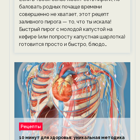
баловать родных почаще времени
совершенно не хватает, этот рецепт
заливного пирога — то, что ты искала!
Быстрый пирог с молодой капустой на
кефире (или попросту капустная шарлотка)
готовится просто и быстро, блюдо…
Рецепты
10 минут для здоровья: уникальная методика