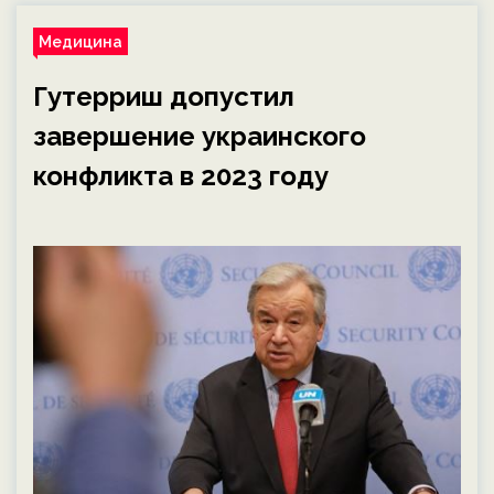
Медицина
Гутерриш допустил
завершение украинского
конфликта в 2023 году