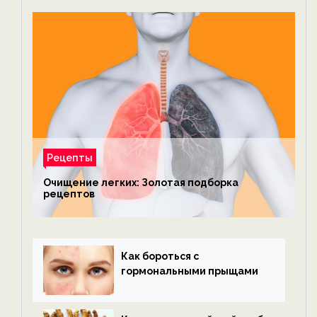
Рецепты
Очищение легких: Золотая подборка
рецептов
Как бороться с
гормональными прыщами