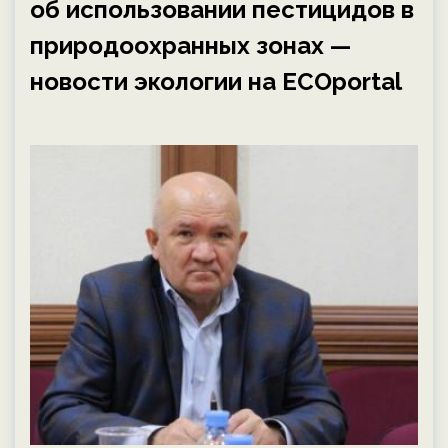
об использовании пестицидов в
природоохранных зонах —
новости экологии на ECOportal