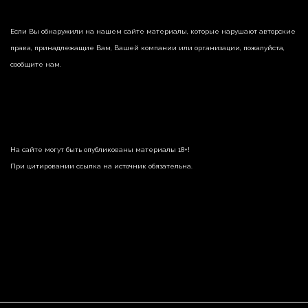
Если Вы обнаружили на нашем сайте материалы, которые нарушают авторские
права, принадлежащие Вам, Вашей компании или организации, пожалуйста,
сообщите нам.
На сайте могут быть опубликованы материалы 18+!
При цитировании ссылка на источник обязательна.