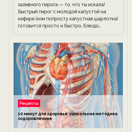
заливного пирога — то, что ты искала!
Быстрый пирог с молодой капустой на
кефире (или попросту капустная шарлотка)
готовится просто и быстро, блюдо…
Рецепты
10 минут для здоровья: уникальная методика
оздоровлениия