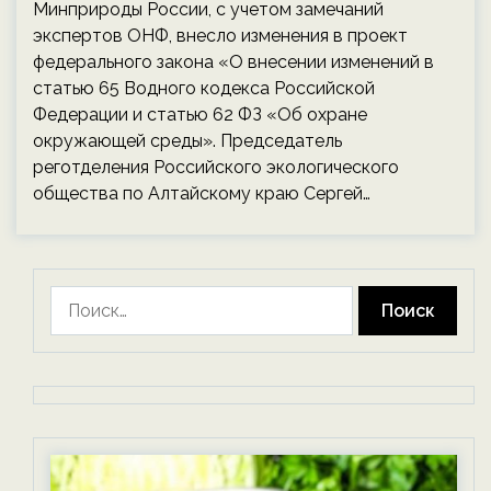
Минприроды России, с учетом замечаний
экспертов ОНФ, внесло изменения в проект
федерального закона «О внесении изменений в
статью 65 Водного кодекса Российской
Федерации и статью 62 ФЗ «Об охране
окружающей среды». Председатель
реготделения Российского экологического
общества по Алтайскому краю Сергей…
Найти: