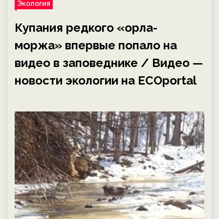
Экология
Купания редкого «орла-
моржа» впервые попало на
видео в заповеднике / Видео —
новости экологии на ECOportal