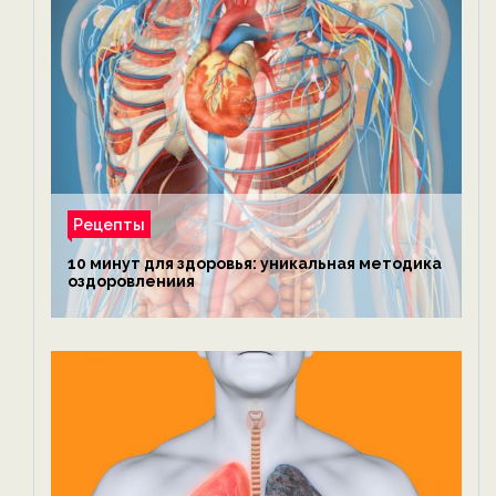
Рецепты
10 минут для здоровья: уникальная методика
оздоровлениия