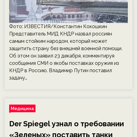
Фото: ИЗВЕСТИЯ/Константин Кокошкин
Представитель МИД КНДР назвал россиян
самым стойким народом, который может
защитить страну без внешней военной помощи.
Об этом он заявил 23 декабря, комментируя
сообщения СМИ о якобы поставках оружия из
КНДР в Россию. Владимир Путин поставил
задачу…
Медицина
Der Spiegel узнал о требовании
«Зеленых» поставить танки