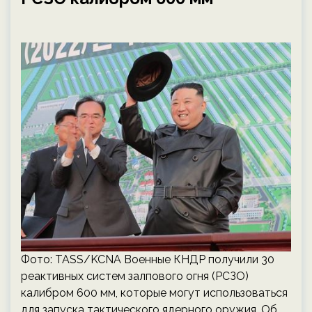
Фото: TASS/KCNA Военные КНДР получили 30
реактивных систем залпового огня (РСЗО)
калибром 600 мм, которые могут использоваться
для запуска тактического ядерного оружия. Об