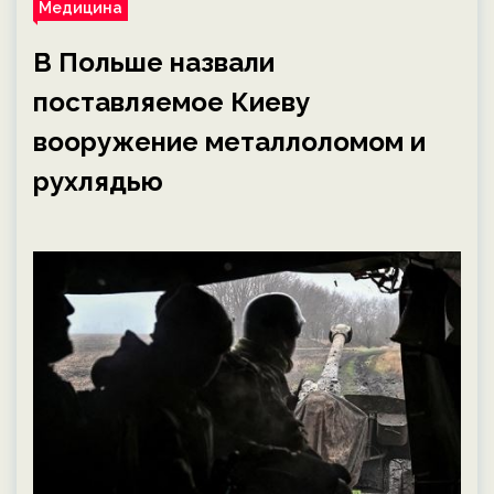
Медицина
В Польше назвали
поставляемое Киеву
вооружение металлоломом и
рухлядью