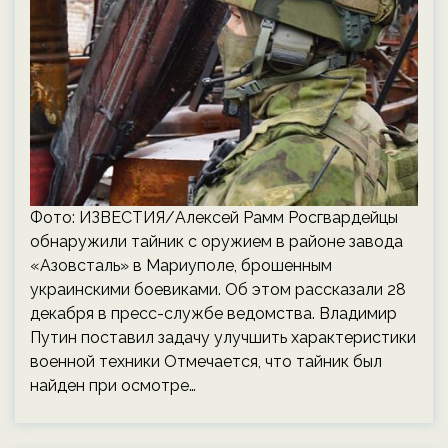
Фото: ИЗВЕСТИЯ/Алексей Рамм Росгвардейцы
обнаружили тайник с оружием в районе завода
«Азовсталь» в Мариуполе, брошенным
украинскими боевиками. Об этом рассказали 28
декабря в пресс-службе ведомства. Владимир
Путин поставил задачу улучшить характеристики
военной техники Отмечается, что тайник был
найден при осмотре…