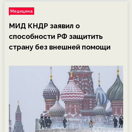
Медицина
МИД КНДР заявил о
способности РФ защитить
страну без внешней помощи