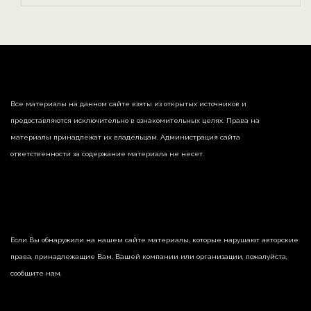
Все материалы на данном сайте взяты из открытых источников и
предоставляются исключительно в ознакомительных целях. Права на
материалы принадлежат их владельцам. Администрация сайта
ответственности за содержание материала не несет.
Если Вы обнаружили на нашем сайте материалы, которые нарушают авторские
права, принадлежащие Вам, Вашей компании или организации, пожалуйста,
сообщите нам.