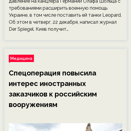
давление на канцлера Германии Олафа Шольца с
требованиями расширить военную помощь
Украине, в том числе поставить ей танки Leopard.
Об этом в четверг, 22 декабря, написал журнал
Der Spiegel. Киев получит…
Медицина
Спецоперация повысила
интерес иностранных
заказчиков к российским
вооружениям