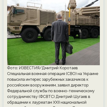
Фото: ИЗВЕСТИЯ/Дмитрий Коротаев
Специальная военная операция (СВО) на Украине
повысила интерес зарубежных заказчиков к
российским вооружениям, заявил директор
Федеральной службы по военно-техническому
сотрудничеству (ФСВТС) Дмитрий Шугаев в
обращении к лауреатам XXII национальной