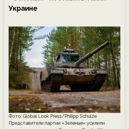
Украине
Фото: Global Look Press/Philipp Schulze
Представители партии «Зеленые» усилили