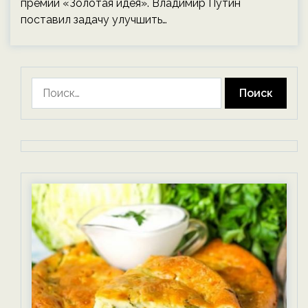
премии «Золотая идея». Владимир Путин
поставил задачу улучшить…
Найти: