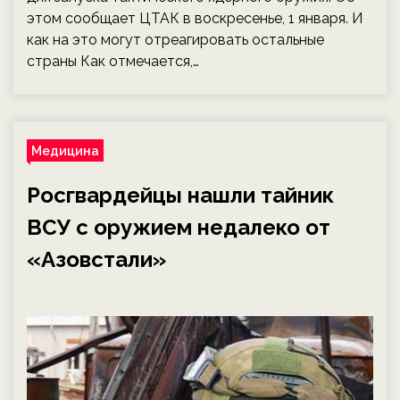
этом сообщает ЦТАК в воскресенье, 1 января. И
как на это могут отреагировать остальные
страны Как отмечается,…
Медицина
Росгвардейцы нашли тайник
ВСУ с оружием недалеко от
«Азовстали»