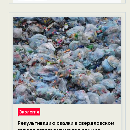
Экология
Рекультивацию свалки в свердловском