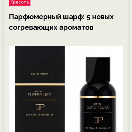
Красота
Парфюмерный шарф: 5 новых
согревающих ароматов