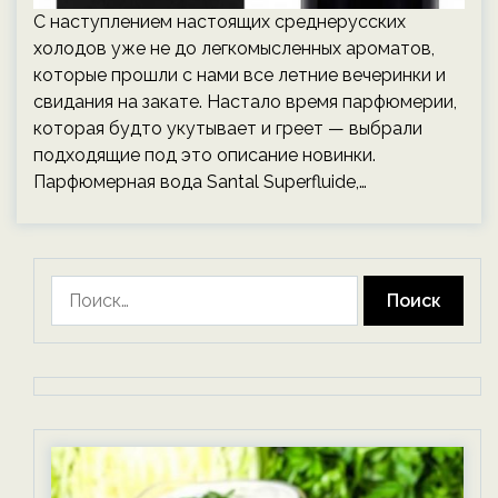
С наступлением настоящих среднерусских
холодов уже не до легкомысленных ароматов,
которые прошли с нами все летние вечеринки и
свидания на закате. Настало время парфюмерии,
которая будто укутывает и греет — выбрали
подходящие под это описание новинки.
Парфюмерная вода Santal Superfluide,…
Найти: