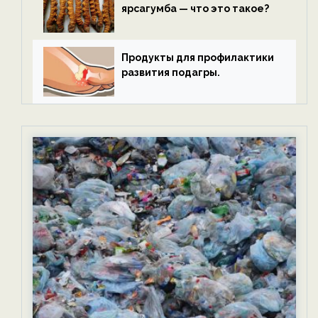
ярсагумба — что это такое?
Продукты для профилактики
развития подагры.