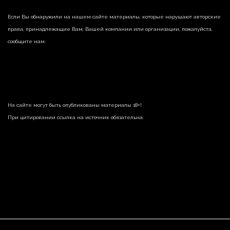
Если Вы обнаружили на нашем сайте материалы, которые нарушают авторские
права, принадлежащие Вам, Вашей компании или организации, пожалуйста,
сообщите нам.
На сайте могут быть опубликованы материалы 18+!
При цитировании ссылка на источник обязательна.