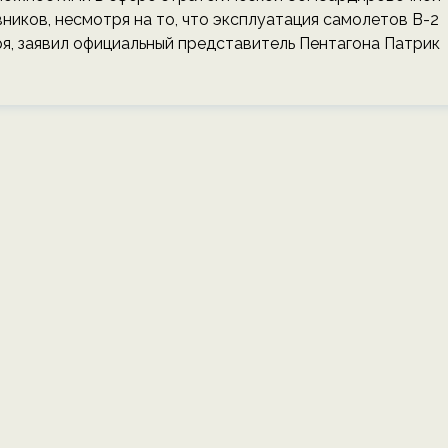
ников, несмотря на то, что эксплуатация самолетов B-2
ря, заявил официальный представитель Пентагона Патрик