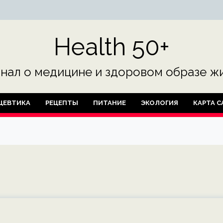
Health 50+
нал о медицине и здоровом образе жи
ЦЕВТИКА
РЕЦЕПТЫ
ПИТАНИЕ
ЭКОЛОГИЯ
КАРТА С