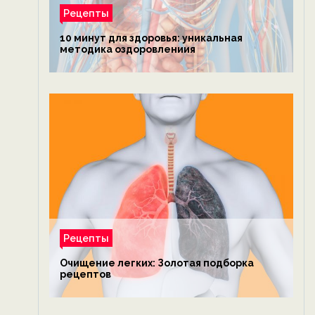
Рецепты
10 минут для здоровья: уникальная
методика оздоровлениия
Рецепты
Очищение легких: Золотая подборка
рецептов