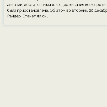
авиации, достаточными для сдерживания всех против
была приостановлена. Об этом во вторник, 20 декаб
Райдер. Станет ли он…