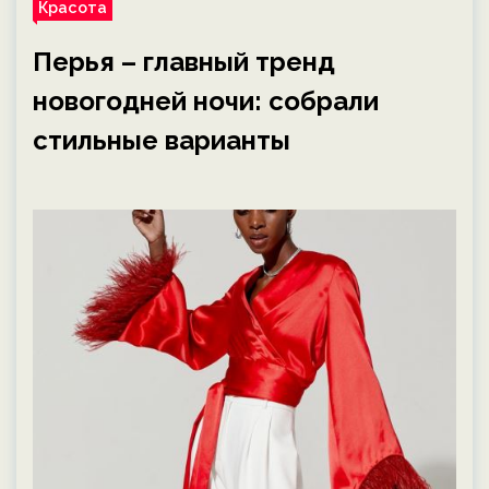
Красота
Перья – главный тренд
новогодней ночи: собрали
стильные варианты