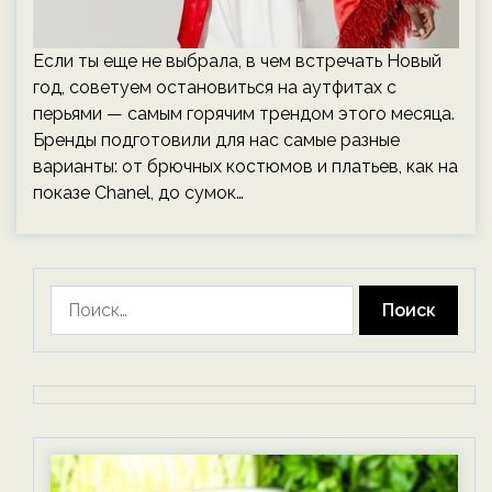
Если ты еще не выбрала, в чем встречать Новый
год, советуем остановиться на аутфитах с
перьями — самым горячим трендом этого месяца.
Бренды подготовили для нас самые разные
варианты: от брючных костюмов и платьев, как на
показе Chanel, до сумок…
Найти: