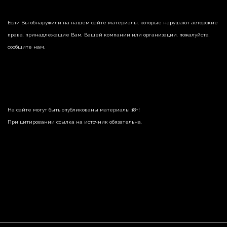
Если Вы обнаружили на нашем сайте материалы, которые нарушают авторские
права, принадлежащие Вам, Вашей компании или организации, пожалуйста,
сообщите нам.
На сайте могут быть опубликованы материалы 18+!
При цитировании ссылка на источник обязательна.