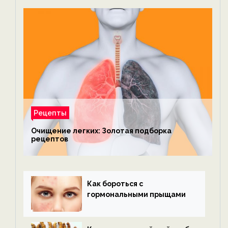
Рецепты
Очищение легких: Золотая подборка
рецептов
Как бороться с
гормональными прыщами