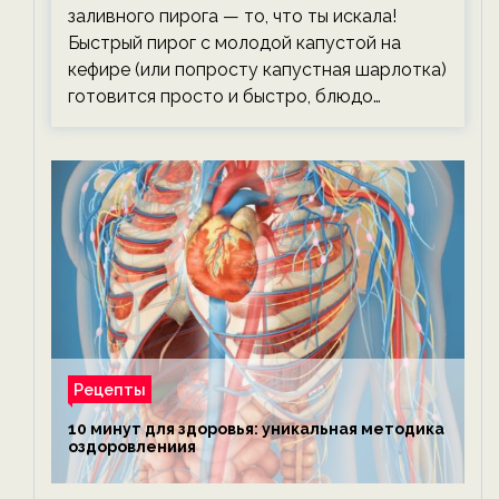
заливного пирога — то, что ты искала!
Быстрый пирог с молодой капустой на
кефире (или попросту капустная шарлотка)
готовится просто и быстро, блюдо…
Рецепты
10 минут для здоровья: уникальная методика
оздоровлениия