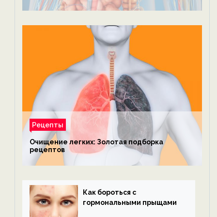
Рецепты
Очищение легких: Золотая подборка
рецептов
Как бороться с
гормональными прыщами