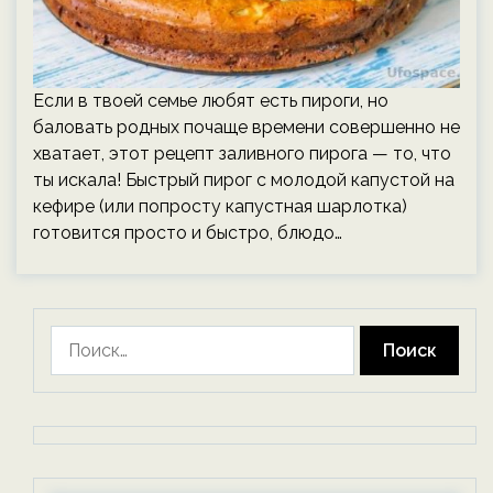
Если в твоей семье любят есть пироги, но
баловать родных почаще времени совершенно не
хватает, этот рецепт заливного пирога — то, что
ты искала! Быстрый пирог с молодой капустой на
кефире (или попросту капустная шарлотка)
готовится просто и быстро, блюдо…
Найти: