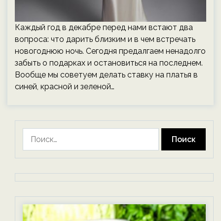
Каждый год в декабре перед нами встают два
вопроса: что дарить близким и в чем встречать
новогоднюю ночь. Сегодня предалгаем ненадолго
забыть о подарках и остановиться на последнем.
Вообще мы советуем делать ставку на платья в
синей, красной и зеленой…
Найти: