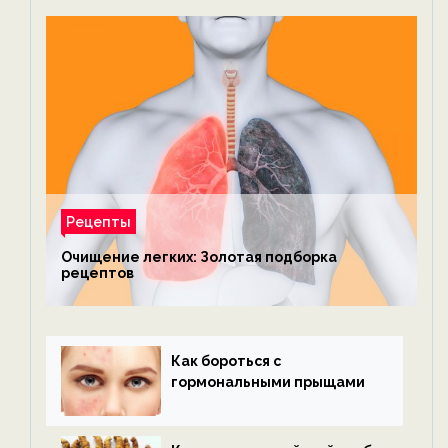
Рецепты
Очищение легких: Золотая подборка
рецептов
Как бороться с
гормональными прыщами