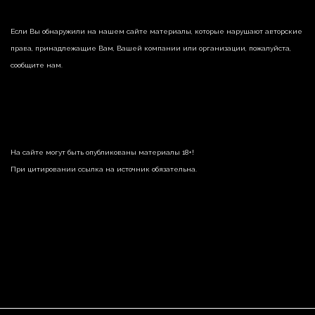
Если Вы обнаружили на нашем сайте материалы, которые нарушают авторские
права, принадлежащие Вам, Вашей компании или организации, пожалуйста,
сообщите нам.
На сайте могут быть опубликованы материалы 18+!
При цитировании ссылка на источник обязательна.