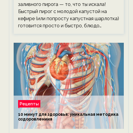
заливного пирога — то, что ты искала!
Быстрый пирог с молодой капустой на
кефире (или попросту капустная шарлотка)
готовится просто и быстро, блюдо…
Рецепты
10 минут для здоровья: уникальная методика
оздоровлениия