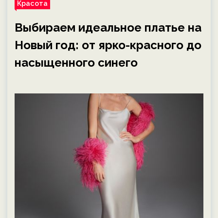
Красота
Выбираем идеальное платье на
Новый год: от ярко-красного до
насыщенного синего