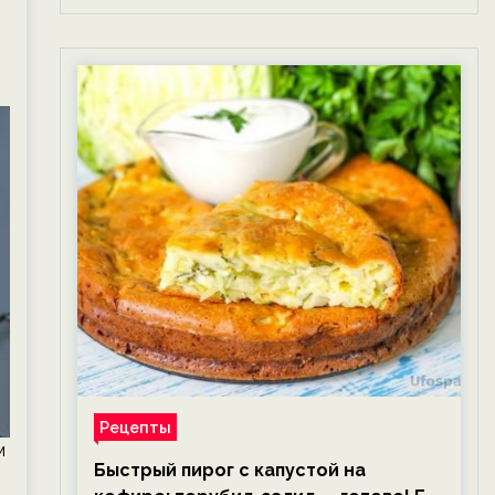
Рецепты
м
Быстрый пирог с капустой на