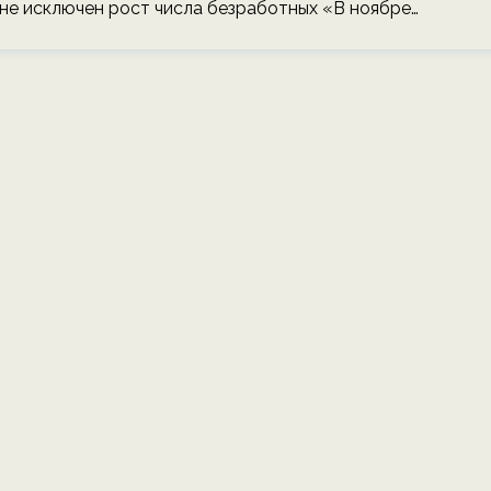
 не исключен рост числа безработных «В ноябре…