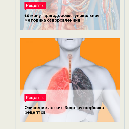
Рецепты
10 минут для здоровья: уникальная
методика оздоровлениия
Рецепты
Очищение легких: Золотая подборка
рецептов