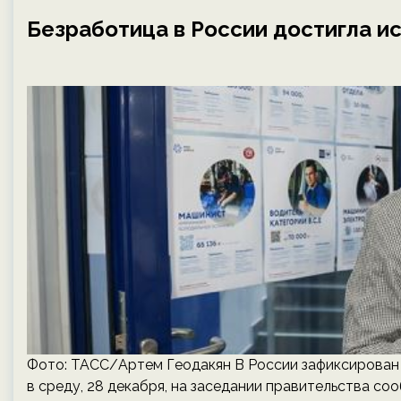
Безработица в России достигла и
Фото: ТАСС/Артем Геодакян В России зафиксирован
в среду, 28 декабря, на заседании правительства с