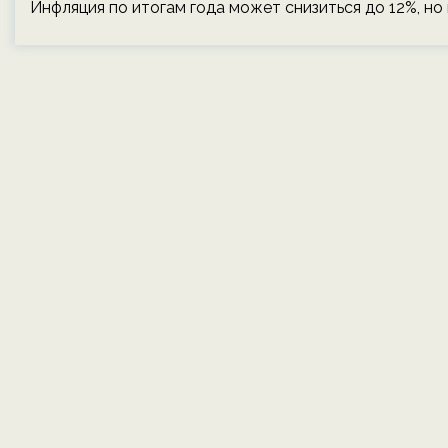
Инфляция по итогам года может снизиться до 12%, но