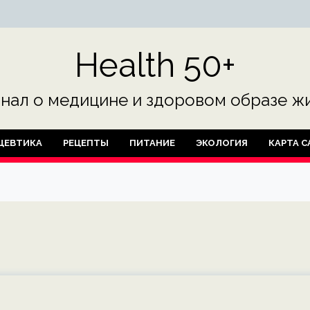
Health 50+
нал о медицине и здоровом образе жи
ЦЕВТИКА
РЕЦЕПТЫ
ПИТАНИЕ
ЭКОЛОГИЯ
КАРТА С