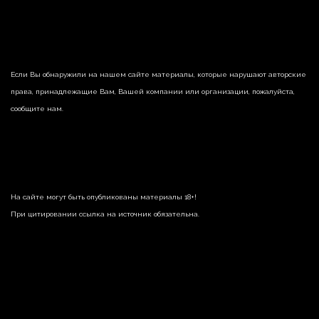
Если Вы обнаружили на нашем сайте материалы, которые нарушают авторские
права, принадлежащие Вам, Вашей компании или организации, пожалуйста,
сообщите нам.
На сайте могут быть опубликованы материалы 18+!
При цитировании ссылка на источник обязательна.