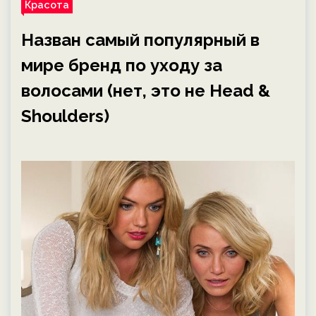
Красота
Назван самый популярный в
мире бренд по уходу за
волосами (нет, это не Head &
Shoulders)