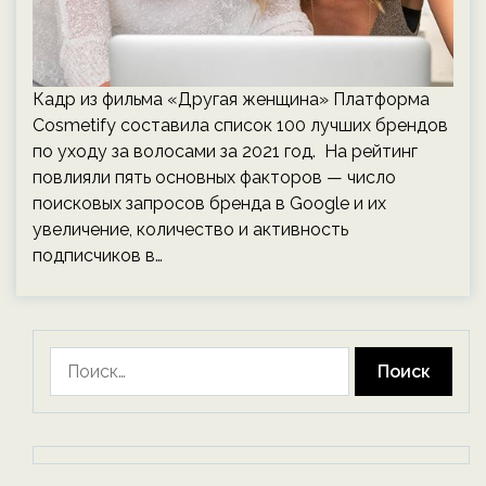
Кадр из фильма «Другая женщина» Платформа
Cosmetify составила список 100 лучших брендов
по уходу за волосами за 2021 год. На рейтинг
повлияли пять основных факторов — число
поисковых запросов бренда в Google и их
увеличение, количество и активность
подписчиков в…
Найти: