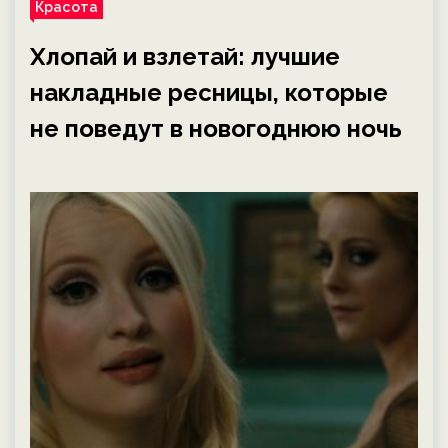
Красота
Хлопай и взлетай: лучшие
накладные ресницы, которые
не поведут в новогоднюю ночь