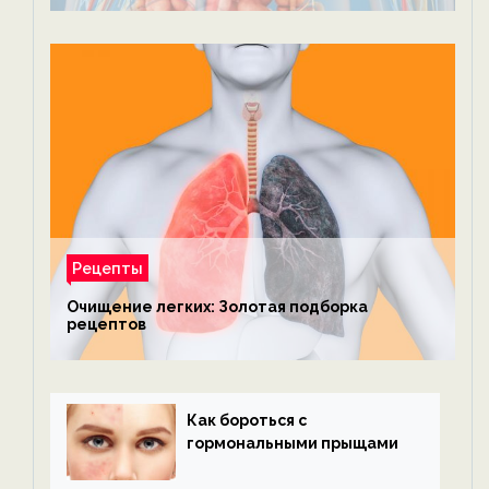
Рецепты
Очищение легких: Золотая подборка
рецептов
Как бороться с
гормональными прыщами