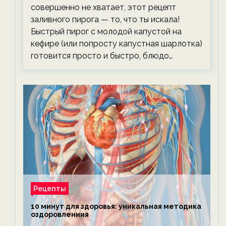
совершенно не хватает, этот рецепт
заливного пирога — то, что ты искала!
Быстрый пирог с молодой капустой на
кефире (или попросту капустная шарлотка)
готовится просто и быстро, блюдо…
Рецепты
10 минут для здоровья: уникальная методика
оздоровлениия