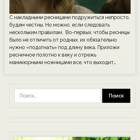
С накладными ресницами подружиться непросто,
будем честны. Но можно, если следовать
нескольким правилам. Во-первых, чтобы ресницы
было не отличить от родных, их обязательно
нужно «подогнать» под длину века. Приложи
ресничное полотно к веку и отрежь
маникюрными ножницами все, что выходит…
Найти: