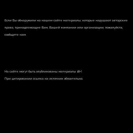
Если Вы обнаружили на нашем сайте материалы, которые нарушают авторские
права, принадлежащие Вам, Вашей компании или организации, пожалуйста,
сообщите нам.
На сайте могут быть опубликованы материалы 18+!
При цитировании ссылка на источник обязательна.