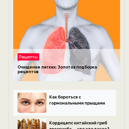
Рецепты
Очищение легких: Золотая подборка
рецептов
Как бороться с
гормональными прыщами
Кордицепс китайский гриб