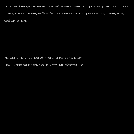
Если Вы обнаружили на нашем сайте материалы, которые нарушают авторские
права, принадлежащие Вам, Вашей компании или организации, пожалуйста,
сообщите нам.
На сайте могут быть опубликованы материалы 18+!
При цитировании ссылка на источник обязательна.