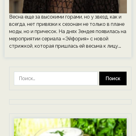
Весна еще за высокими горами, но у звезд, как и
всегда, нет привязки к сезонам не только в плане
моды, но и причесок. На днях Зендея появилась на
мероприятии сериала «Эйфория» с новой
стрижкой, которая пришлась ей весьма к лицу.…
Найти: