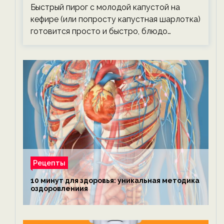
Быстрый пирог с молодой капустой на
кефире (или попросту капустная шарлотка)
готовится просто и быстро, блюдо…
Рецепты
10 минут для здоровья: уникальная методика
оздоровлениия