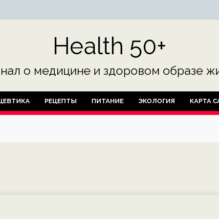
Health 50+
нал о медицине и здоровом образе жи
ЦЕВТИКА
РЕЦЕПТЫ
ПИТАНИЕ
ЭКОЛОГИЯ
КАРТА С