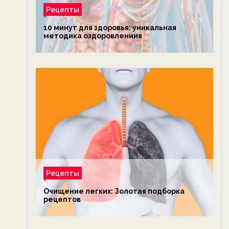
Рецепты
10 минут для здоровья: уникальная
методика оздоровлениия
Рецепты
Очищение легких: Золотая подборка
рецептов