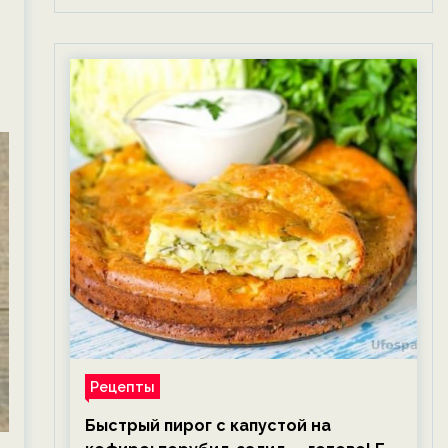
Рецепты
Быстрый пирог с капустой на