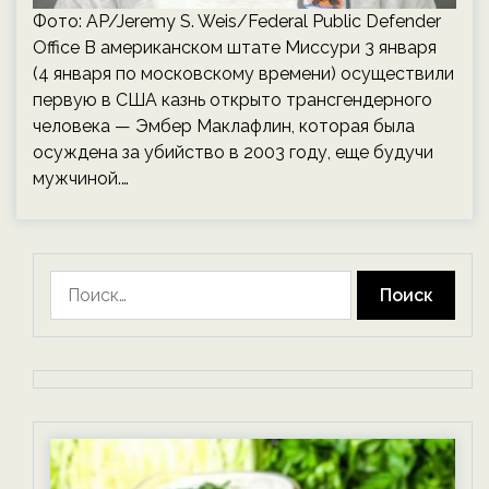
Фото: AP/Jeremy S. Weis/Federal Public Defender
Office В американском штате Миссури 3 января
(4 января по московскому времени) осуществили
первую в США казнь открыто трансгендерного
человека — Эмбер Маклафлин, которая была
осуждена за убийство в 2003 году, еще будучи
мужчиной.…
Найти: