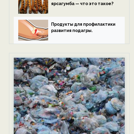
ярсагумба — что это такое?
Продукты для профилактики
развития подагры.