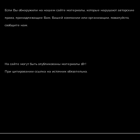
Если Вы обнаружили на нашем сайте материалы, которые нарушают авторские
права, принадлежащие Вам, Вашей компании или организации, пожалуйста,
сообщите нам.
На сайте могут быть опубликованы материалы 18+!
При цитировании ссылка на источник обязательна.