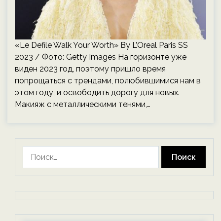
«Le Defile Walk Your Worth» By L’Oreal Paris SS
2023 / Фото: Getty Images На горизонте уже
виден 2023 год, поэтому пришло время
попрощаться с трендами, полюбившимися нам в
этом году, и освободить дорогу для новых.
Макияж с металлическими тенями,…
Найти: