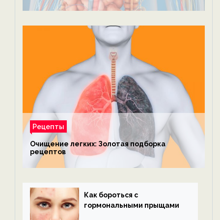
Рецепты
Очищение легких: Золотая подборка
рецептов
Как бороться с
гормональными прыщами