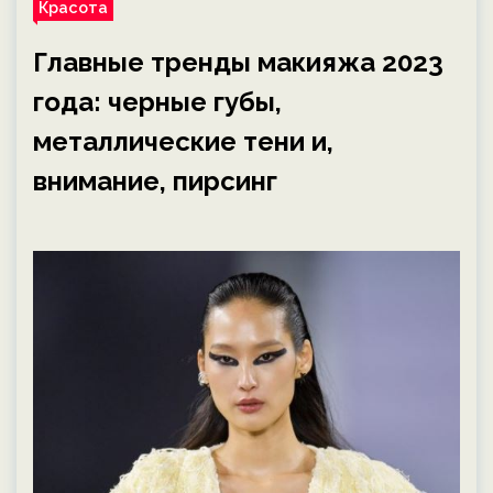
Красота
Главные тренды макияжа 2023
года: черные губы,
металлические тени и,
внимание, пирсинг