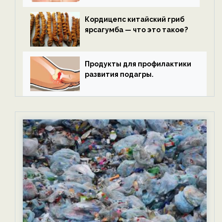
Кордицепс китайский гриб
ярсагумба — что это такое?
Продукты для профилактики
развития подагры.