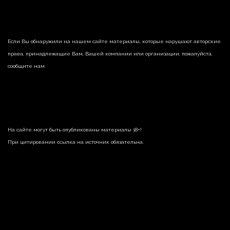
Если Вы обнаружили на нашем сайте материалы, которые нарушают авторские
права, принадлежащие Вам, Вашей компании или организации, пожалуйста,
сообщите нам.
На сайте могут быть опубликованы материалы 18+!
При цитировании ссылка на источник обязательна.