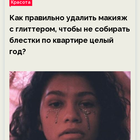
Красота
Как правильно удалить макияж
с глиттером, чтобы не собирать
блестки по квартире целый
год?