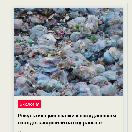
Экология
Рекультивацию свалки в свердловском
городе завершили на год раньше
планируемого срока — новости