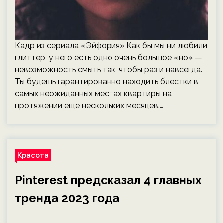
Кадр из сериала «Эйфория» Как бы мы ни любили
глиттер, у него есть одно очень большое «но» —
невозможность смыть так, чтобы раз и навсегда.
Ты будешь гарантированно находить блестки в
самых неожиданных местах квартиры на
протяжении еще нескольких месяцев.…
Красота
Pinterest предсказал 4 главных
тренда 2023 года