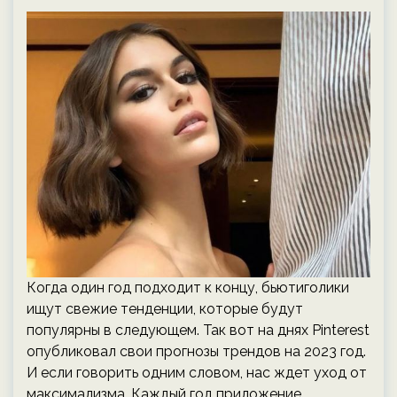
Когда один год подходит к концу, бьютиголики
ищут свежие тенденции, которые будут
популярны в следующем. Так вот на днях Pinterest
опубликовал свои прогнозы трендов на 2023 год.
И если говорить одним словом, нас ждет уход от
максимализма. Каждый год приложение…