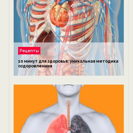
Рецепты
10 минут для здоровья: уникальная методика
оздоровлениия