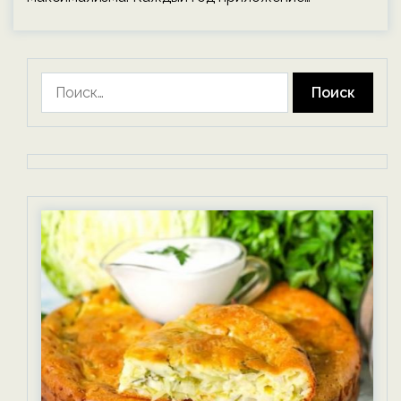
Найти: