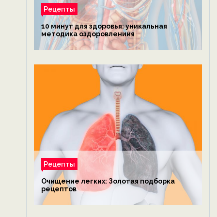
Рецепты
10 минут для здоровья: уникальная
методика оздоровлениия
Рецепты
Очищение легких: Золотая подборка
рецептов