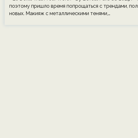
поэтому пришло время попрощаться с трендами, пол
новых. Макияж с металлическими тенями,…