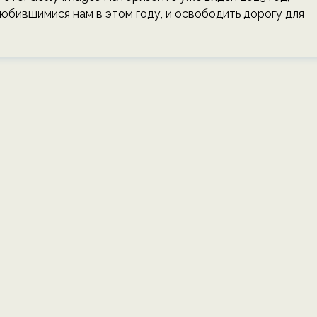
юбившимися нам в этом году, и освободить дорогу для