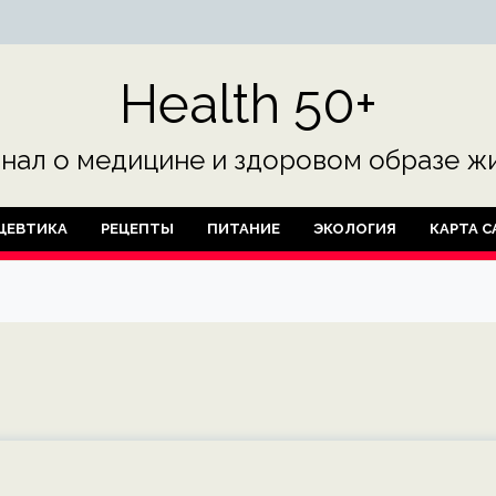
Health 50+
нал о медицине и здоровом образе жи
ЦЕВТИКА
РЕЦЕПТЫ
ПИТАНИЕ
ЭКОЛОГИЯ
КАРТА С