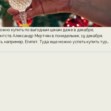
но купить по выгодным ценам даже в декабре,
нтств Александр Мкртчян в понедельник, 19 декабря.
, например, Египет. Туда еще можно успеть купить тур…