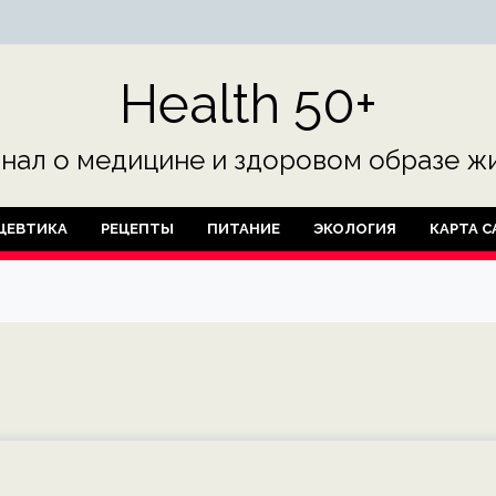
Health 50+
нал о медицине и здоровом образе жи
ЦЕВТИКА
РЕЦЕПТЫ
ПИТАНИЕ
ЭКОЛОГИЯ
КАРТА С