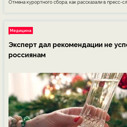
Отмена курортного сбора, как рассказали в пресс-
Медицина
Эксперт дал рекомендации не усп
россиянам