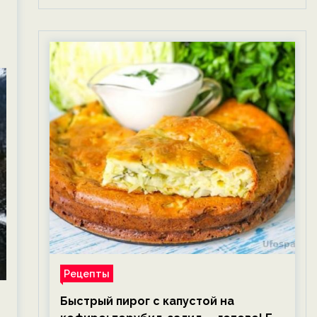
Рецепты
Быстрый пирог с капустой на