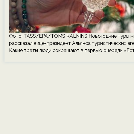
Фото: TASS/EPA/TOMS KALNINS Новогодние туры мож
рассказал вице-президент Альянса туристических аге
Какие траты люди сокращают в первую очередь «Есть