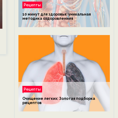
Рецепты
10 минут для здоровья: уникальная
методика оздоровлениия
Рецепты
Очищение легких: Золотая подборка
рецептов