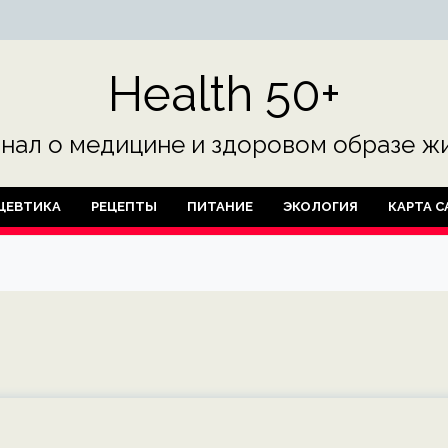
Health 50+
нал о медицине и здоровом образе жи
ЦЕВТИКА
РЕЦЕПТЫ
ПИТАНИЕ
ЭКОЛОГИЯ
КАРТА С