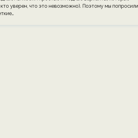
кто уверен, что это невозможно). Поэтому мы попросил
еткие…