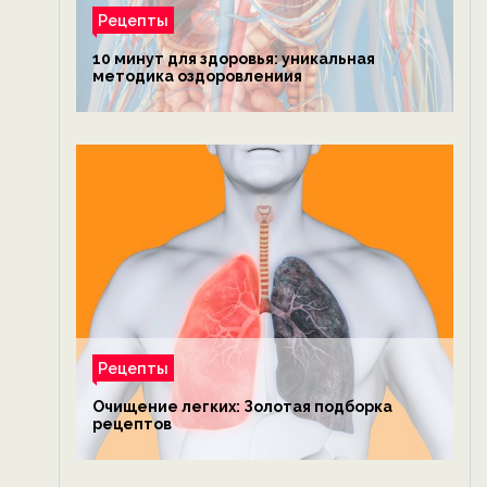
Рецепты
10 минут для здоровья: уникальная
методика оздоровлениия
Рецепты
Очищение легких: Золотая подборка
рецептов