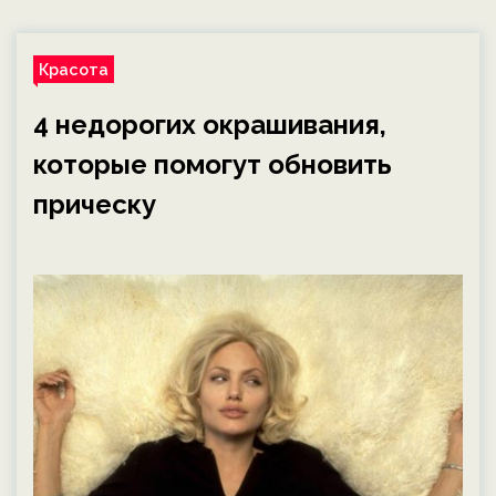
Красота
4 недорогих окрашивания,
которые помогут обновить
прическу