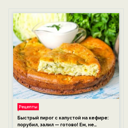
Рецепты
Быстрый пирог с капустой на кефире:
порубил, залил — готово! Ем, не