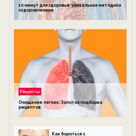
10 минут для здоровья: уникальная методика
оздоровлениия
Рецепты
Очищение легких: Золотая подборка
рецептов
Как бороться с