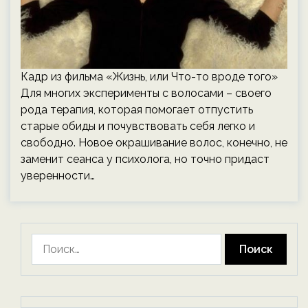
Кадр из фильма «Жизнь, или Что-то вроде того»
Для многих эксперименты с волосами – своего
рода терапия, которая помогает отпустить
старые обиды и почувствовать себя легко и
свободно. Новое окрашивание волос, конечно, не
заменит сеанса у психолога, но точно придаст
уверенности…
Найти: