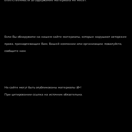
ответственности за содержание материала не несет.
Если Вы обнаружили на нашем сайте материалы, которые нарушают авторские
права, принадлежащие Вам, Вашей компании или организации, пожалуйста,
сообщите нам.
На сайте могут быть опубликованы материалы 18+!
При цитировании ссылка на источник обязательна.