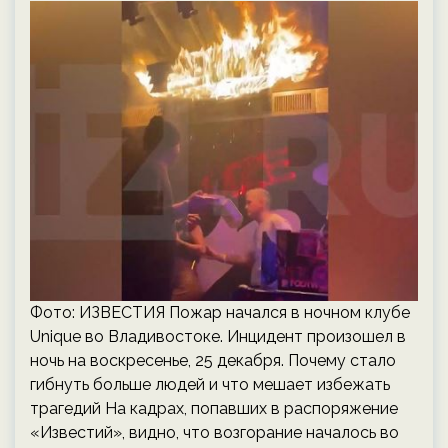
Фото: ИЗВЕСТИЯ Пожар начался в ночном клубе
Unique во Владивостоке. Инцидент произошел в
ночь на воскресенье, 25 декабря. Почему стало
гибнуть больше людей и что мешает избежать
трагедий На кадрах, попавших в распоряжение
«Известий», видно, что возгорание началось во