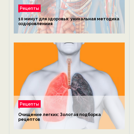
Рецепты
10 минут для здоровья: уникальная методика
оздоровлениия
Рецепты
Очищение легких: Золотая подборка
рецептов