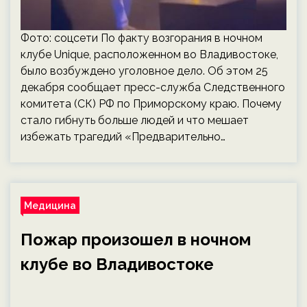
Фото: соцсети По факту возгорания в ночном
клубе Unique, расположенном во Владивостоке,
было возбуждено уголовное дело. Об этом 25
декабря сообщает пресс-служба Следственного
комитета (СК) РФ по Приморскому краю. Почему
стало гибнуть больше людей и что мешает
избежать трагедий «Предварительно…
Медицина
Пожар произошел в ночном
клубе во Владивостоке