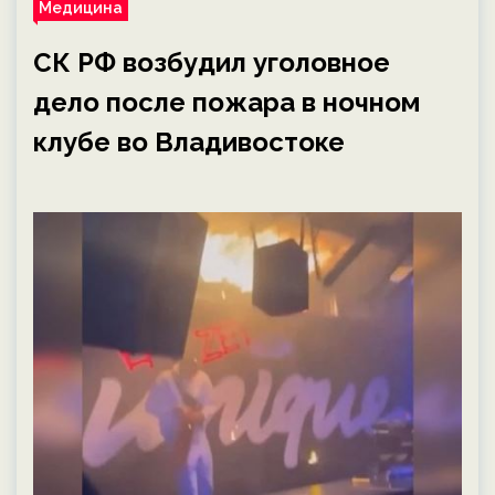
Медицина
СК РФ возбудил уголовное
дело после пожара в ночном
клубе во Владивостоке