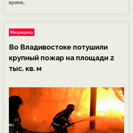
время…
Медицина
Во Владивостоке потушили
крупный пожар на площади 2
тыс. кв. м