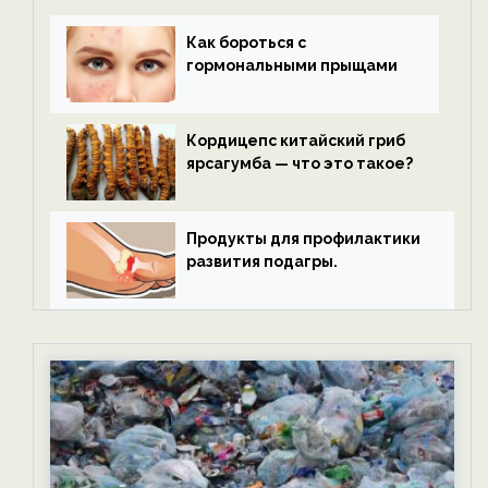
Как бороться с
гормональными прыщами
Кордицепс китайский гриб
ярсагумба — что это такое?
Продукты для профилактики
развития подагры.