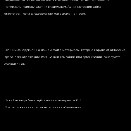
материалы принадлежат их владельцам. Администрация сайта
ответственности за содержание материала не несет.
Если Вы обнаружили на нашем сайте материалы, которые нарушают авторские
права, принадлежащие Вам, Вашей компании или организации, пожалуйста,
сообщите нам.
На сайте могут быть опубликованы материалы 18+!
При цитировании ссылка на источник обязательна.