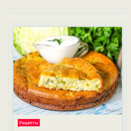
Рецепты