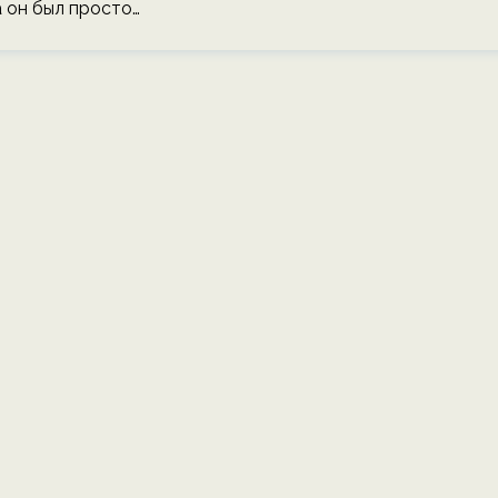
 он был просто…