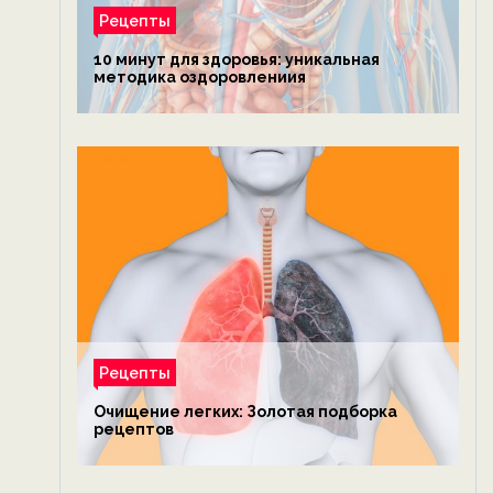
Рецепты
10 минут для здоровья: уникальная
методика оздоровлениия
Рецепты
Очищение легких: Золотая подборка
рецептов