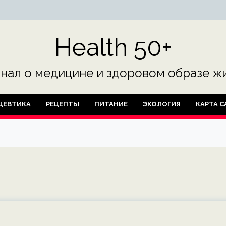
Health 50+
нал о медицине и здоровом образе жи
ЦЕВТИКА
РЕЦЕПТЫ
ПИТАНИЕ
ЭКОЛОГИЯ
КАРТА С