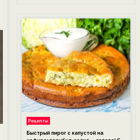
Рецепты
Быстрый пирог с капустой на