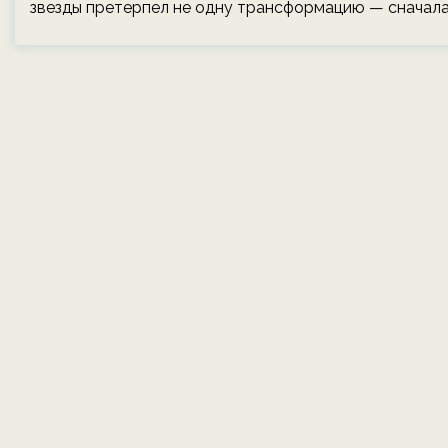
звезды претерпел не одну трансформацию — сначала