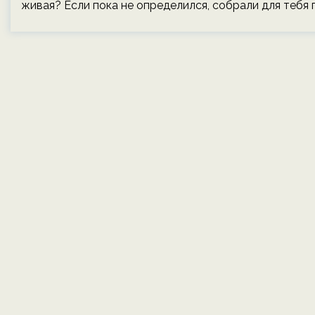
живая? Если пока не определился, собрали для тебя