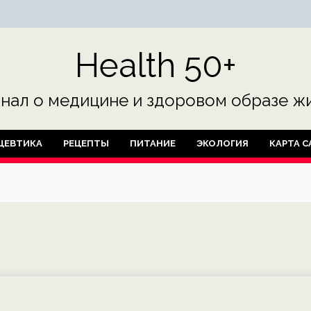
Health 50+
нал о медицине и здоровом образе жи
ЦЕВТИКА
РЕЦЕПТЫ
ПИТАНИЕ
ЭКОЛОГИЯ
КАРТА С