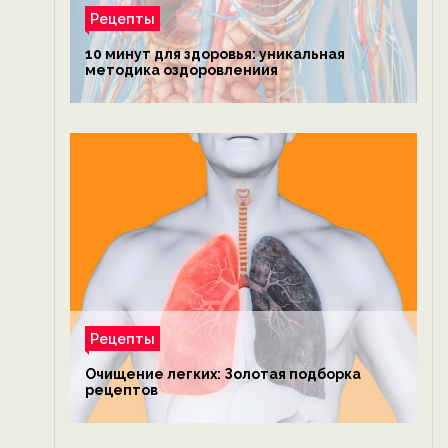
Рецепты
10 минут для здоровья: уникальная
методика оздоровлениия
Рецепты
Очищение легких: Золотая подборка
рецептов