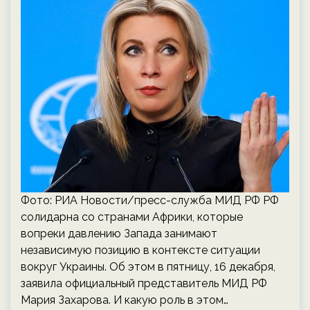
Фото: РИА Новости/пресс-служба МИД РФ РФ
солидарна со странами Африки, которые
вопреки давлению Запада занимают
независимую позицию в контексте ситуации
вокруг Украины. Об этом в пятницу, 16 декабря,
заявила официальный представитель МИД РФ
Мария Захарова. И какую роль в этом…