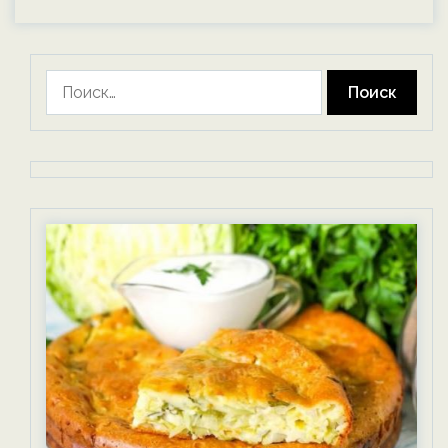
Найти: