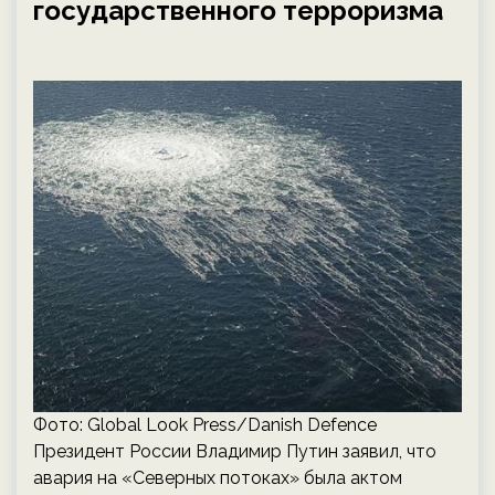
государственного терроризма
Фото: Global Look Press/Danish Defence
Президент России Владимир Путин заявил, что
авария на «Северных потоках» была актом