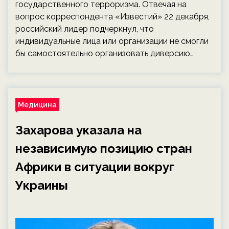
государственного терроризма. Отвечая на
вопрос корреспондента «Известий» 22 декабря,
российский лидер подчеркнул, что
индивидуальные лица или организации не смогли
бы самостоятельно организовать диверсию…
Медицина
Захарова указала на
независимую позицию стран
Африки в ситуации вокруг
Украины