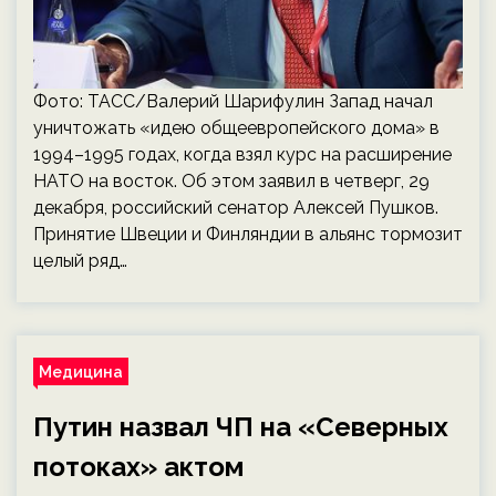
Фото: ТАСС/Валерий Шарифулин Запад начал
уничтожать «идею общеевропейского дома» в
1994–1995 годах, когда взял курс на расширение
НАТО на восток. Об этом заявил в четверг, 29
декабря, российский сенатор Алексей Пушков.
Принятие Швеции и Финляндии в альянс тормозит
целый ряд…
Медицина
Путин назвал ЧП на «Северных
потоках» актом