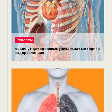
Рецепты
10 минут для здоровья: уникальная методика
оздоровлениия