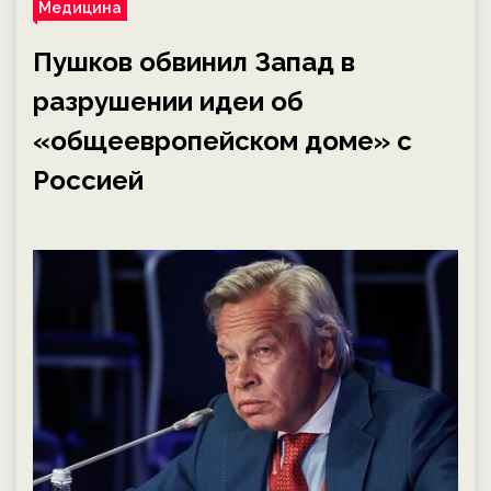
Медицина
Пушков обвинил Запад в
разрушении идеи об
«общеевропейском доме» с
Россией