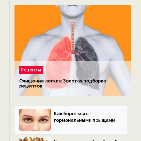
Рецепты
Очищение легких: Золотая подборка
рецептов
Как бороться с
гормональными прыщами