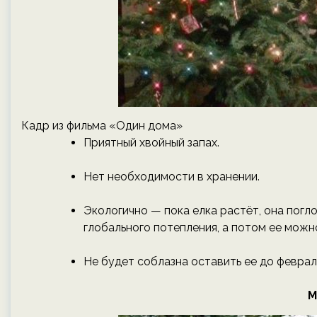
Кадр из фильма «Один дома»
Приятный хвойный запах.
Нет необходимости в хранении.
Экологично — пока елка растёт, она погл
глобального потепления, а потом ее можн
Не будет соблазна оставить ее до феврал
М