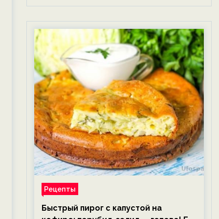
Рецепты
Быстрый пирог с капустой на