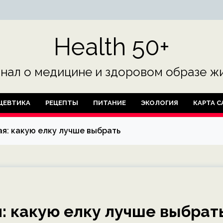
Health 50+
нал о медицине и здоровом образе жи
ЦЕВТИКА
РЕЦЕПТЫ
ПИТАНИЕ
ЭКОЛОГИЯ
КАРТА С
я: какую елку лучше выбрать
: какую елку лучше выбрат