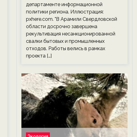
департаменте информационной
политики региона. Иллюстрация:
pxhere.com. "В Арамили Свердловской
области досрочно завершена
рекультивация несанкционированной
свалки бытовых и промышленных
отходов. Работы велись в рамках
проекта […]
Экология