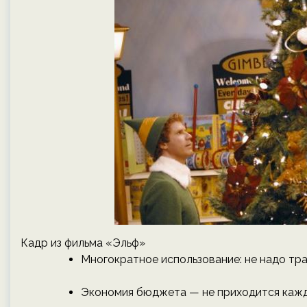
Кадр из фильма «Эльф»
Многократное использование: не надо тра
Экономия бюджета — не приходится кажды