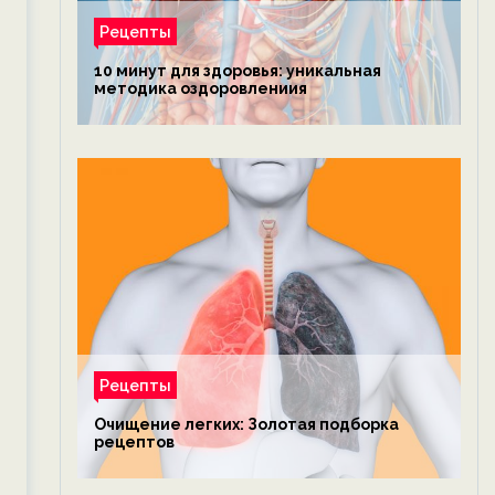
Рецепты
10 минут для здоровья: уникальная
методика оздоровлениия
Рецепты
Очищение легких: Золотая подборка
рецептов