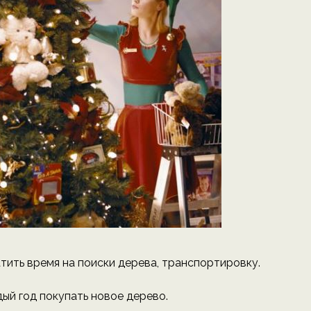
тить время на поиски дерева, транспортировку.
й год покупать новое дерево.