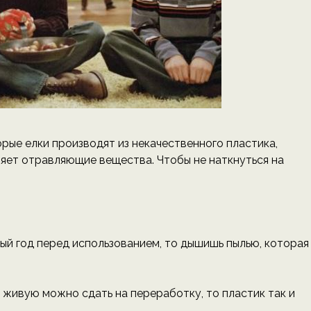
рые елки производят из некачественного пластика,
ряет отравляющие вещества. Чтобы не наткнуться на
ый год перед использованием, то дышишь пылью, которая
 живую можно сдать на переработку, то пластик так и