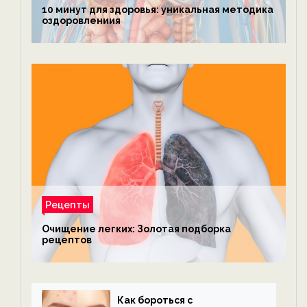
10 минут для здоровья: уникальная методика
оздоровлениия
Рецепты
Очищение легких: Золотая подборка
рецептов
Как бороться с