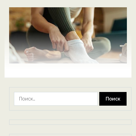
Найти: