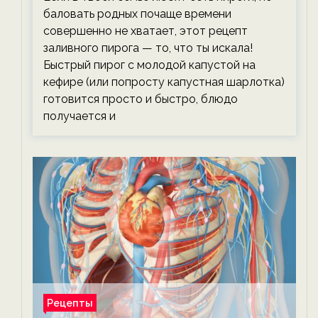
баловать родных почаще времени
совершенно не хватает, этот рецепт
заливного пирога — то, что ты искала!
Быстрый пирог с молодой капустой на
кефире (или попросту капустная шарлотка)
готовится просто и быстро, блюдо
получается и
Рецепты