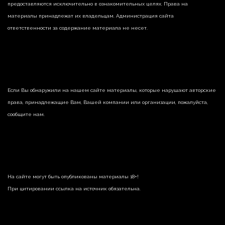
предоставляются исключительно в ознакомительных целях. Права на
материалы принадлежат их владельцам. Администрация сайта
ответственности за содержание материала не несет.
Если Вы обнаружили на нашем сайте материалы, которые нарушают авторские
права, принадлежащие Вам, Вашей компании или организации, пожалуйста,
сообщите нам.
На сайте могут быть опубликованы материалы 18+!
При цитировании ссылка на источник обязательна.