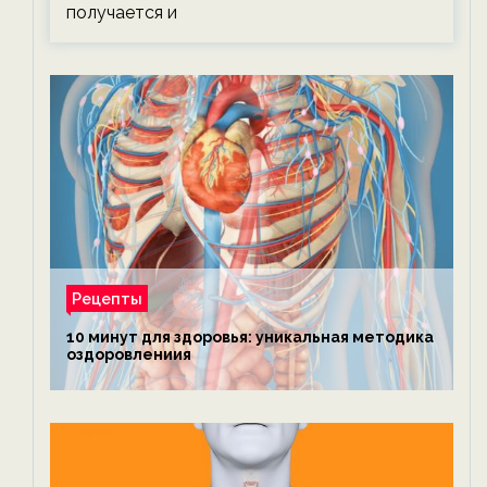
получается и
Рецепты
10 минут для здоровья: уникальная методика
оздоровлениия