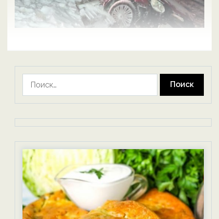
Найти: