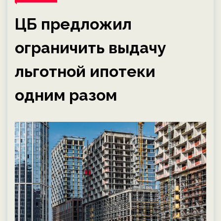
ЦБ предложил
ограничить выдачу
льготной ипотеки
одним разом