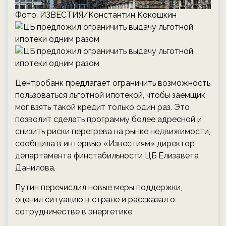
Фото: ИЗВЕСТИЯ/Константин Кокошкин
Центробанк предлагает ограничить возможность
пользоваться льготной ипотекой, чтобы заемщик
мог взять такой кредит только один раз. Это
позволит сделать программу более адресной и
снизить риски перегрева на рынке недвижимости,
сообщила в интервью «Известиям» директор
департамента финстабильности ЦБ Елизавета
Данилова.
Путин перечислил новые меры поддержки,
оценил ситуацию в стране и рассказал о
сотрудничестве в энергетике