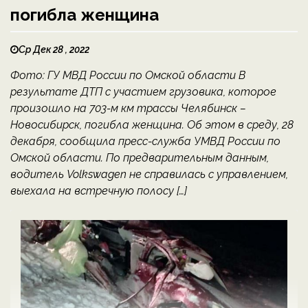
погибла женщина
Ср Дек 28 , 2022
Фото: ГУ МВД России по Омской области В
результате ДТП с участием грузовика, которое
произошло на 703-м км трассы Челябинск –
Новосибирск, погибла женщина. Об этом в среду, 28
декабря, сообщила пресс-служба УМВД России по
Омской области. По предварительным данным,
водитель Volkswagen не справилась с управлением,
выехала на встречную полосу […]