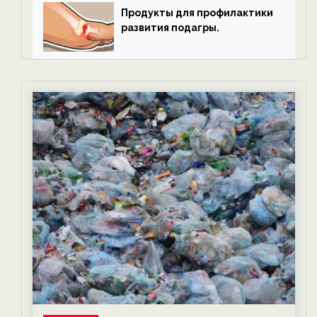
Продукты для профилактики
развития подагры.