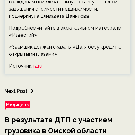
гражданам привлекательную ставку, но ценой
завышения стоимости недвижимости,
подчеркнула Елизавета Данилова.
Подробнее читайте в эксклюзивном материале
«Известий»:
«Заемщик должен сказать: «Да, я беру кредит с
открытыми глазами»
Источник:
iz.ru
Next Post
Медицина
В результате ДТП с участием
грузовика в Омской области