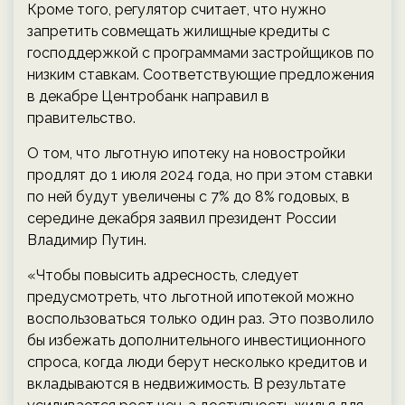
Кроме того, регулятор считает, что нужно
запретить совмещать жилищные кредиты с
господдержкой с программами застройщиков по
низким ставкам. Соответствующие предложения
в декабре Центробанк направил в
правительство.
О том, что льготную ипотеку на новостройки
продлят до 1 июля 2024 года, но при этом ставки
по ней будут увеличены с 7% до 8% годовых, в
середине декабря заявил президент России
Владимир Путин.
«Чтобы повысить адресность, следует
предусмотреть, что льготной ипотекой можно
воспользоваться только один раз. Это позволило
бы избежать дополнительного инвестиционного
спроса, когда люди берут несколько кредитов и
вкладываются в недвижимость. В результате