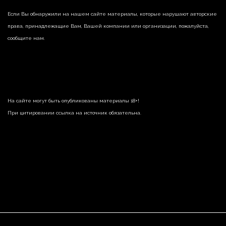
Если Вы обнаружили на нашем сайте материалы, которые нарушают авторские
права, принадлежащие Вам, Вашей компании или организации, пожалуйста,
сообщите нам.
На сайте могут быть опубликованы материалы 18+!
При цитировании ссылка на источник обязательна.