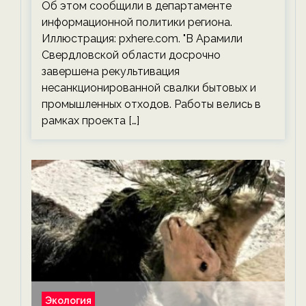
Об этом сообщили в департаменте
информационной политики региона.
Иллюстрация: pxhere.com. "В Арамили
Свердловской области досрочно
завершена рекультивация
несанкционированной свалки бытовых и
промышленных отходов. Работы велись в
рамках проекта […]
Экология