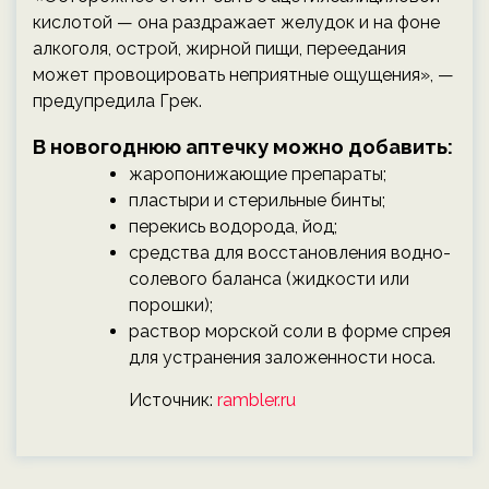
кислотой — она раздражает желудок и на фоне
алкоголя, острой, жирной пищи, переедания
может провоцировать неприятные ощущения», —
предупредила Грек.
В новогоднюю аптечку можно добавить:
жаропонижающие препараты;
пластыри и стерильные бинты;
перекись водорода, йод;
средства для восстановления водно-
солевого баланса (жидкости или
порошки);
раствор морской соли в форме спрея
для устранения заложенности носа.
Источник:
rambler.ru