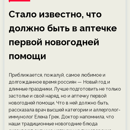
Стало известно, что
должно быть в аптечке
первой новогодней
помощи
Приближается, пожалуй, самое любимое и
долгожданное время россиян — Новый год и
длинные праздники. Лучше подготовить не только
застолье и свой наряд, но и аптечку первой
новогодней помощи. Что в ней должно быть,
рассказала врач высшей категории и аллерголог-
иммунолог Елена Грек. Доктор напомнила, что
наши традиционные новогодние блюда