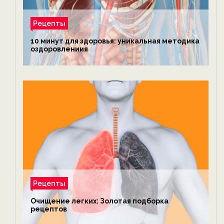
Рецепты
10 минут для здоровья: уникальная методика
оздоровлениия
Рецепты
Очищение легких: Золотая подборка
рецептов