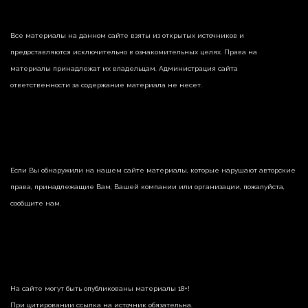
Все материалы на данном сайте взяты из открытых источников и
предоставляются исключительно в ознакомительных целях. Права на
материалы принадлежат их владельцам. Администрация сайта
ответственности за содержание материала не несет.
Если Вы обнаружили на нашем сайте материалы, которые нарушают авторские
права, принадлежащие Вам, Вашей компании или организации, пожалуйста,
сообщите нам.
На сайте могут быть опубликованы материалы 18+!
При цитировании ссылка на источник обязательна.