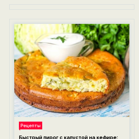
Рецепты
Быстрый пирог с капустой на кефире: