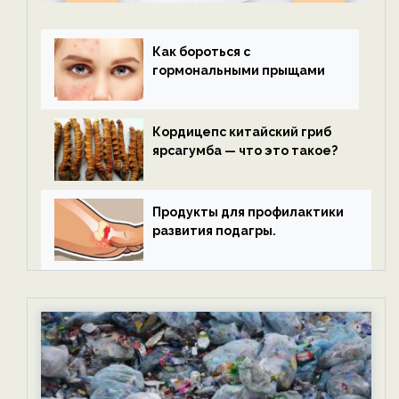
Как бороться с
гормональными прыщами
Кордицепс китайский гриб
ярсагумба — что это такое?
Продукты для профилактики
развития подагры.