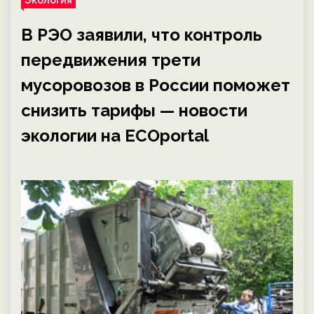
В РЭО заявили, что контроль
передвижения трети
мусоровозов в России поможет
снизить тарифы — новости
экологии на ECOportal