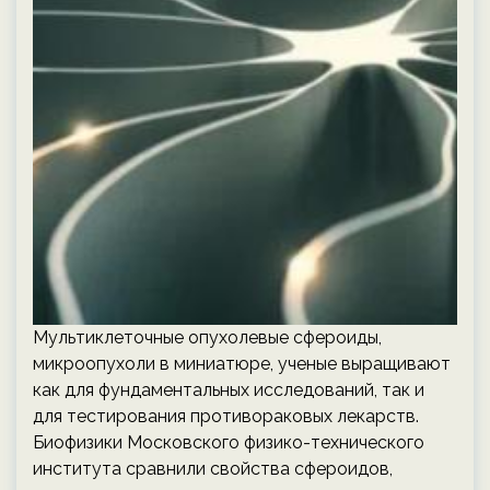
Мультиклеточные опухолевые сфероиды,
микроопухоли в миниатюре, ученые выращивают
как для фундаментальных исследований, так и
для тестирования противораковых лекарств.
Биофизики Московского физико-технического
института сравнили свойства сфероидов,