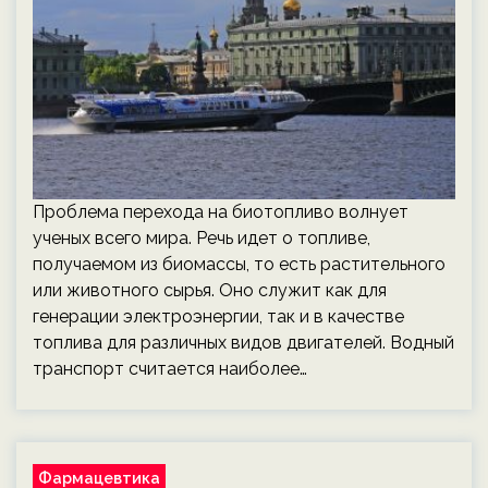
Проблема перехода на биотопливо волнует
ученых всего мира. Речь идет о топливе,
получаемом из биомассы, то есть растительного
или животного сырья. Оно служит как для
генерации электроэнергии, так и в качестве
топлива для различных видов двигателей. Водный
транспорт считается наиболее…
Фармацевтика