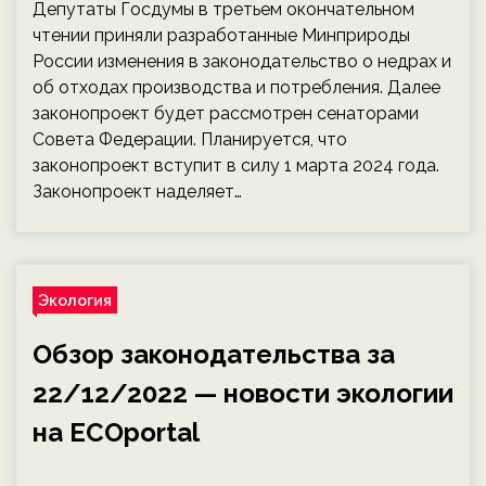
Депутаты Госдумы в третьем окончательном
чтении приняли разработанные Минприроды
России изменения в законодательство о недрах и
об отходах производства и потребления. Далее
законопроект будет рассмотрен сенаторами
Совета Федерации. Планируется, что
законопроект вступит в силу 1 марта 2024 года.
Законопроект наделяет…
Экология
Обзор законодательства за
22/12/2022 — новости экологии
на ECOportal