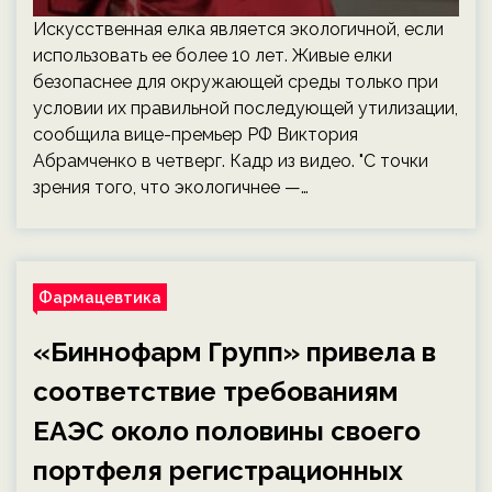
Искусственная елка является экологичной, если
использовать ее более 10 лет. Живые елки
безопаснее для окружающей среды только при
условии их правильной последующей утилизации,
сообщила вице-премьер РФ Виктория
Абрамченко в четверг. Кадр из видео. "С точки
зрения того, что экологичнее —…
Фармацевтика
«Биннофарм Групп» привела в
соответствие требованиям
ЕАЭС около половины своего
портфеля регистрационных