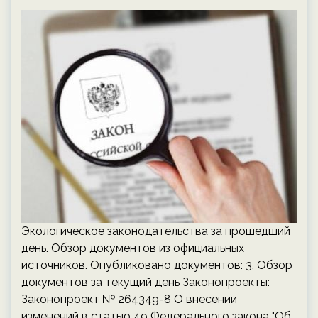
Экологическое законодательства за прошедший
день. Обзор документов из официальных
источников. Опубликовано документов: 3. Обзор
документов за текущий день Законопроекты:
Законопроект № 264349-8 О внесении
изменений в статью 49 Федерального закона "Об