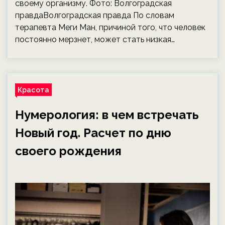
своему организму. Фото: Волгоградская
правдаВолгоградская правда По словам
терапевта Меги Ман, причиной того, что человек
постоянно мерзнет, может стать низкая…
Красота
Нумерология: в чем встречать
Новый год. Расчет по дню
своего рождения