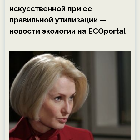
искусственной при ее
правильной утилизации —
новости экологии на ECOportal