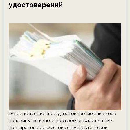
удостоверений
181 регистрационное удостоверение или около
половины активного портфеля лекарственных
препаратов российской фармацевтической