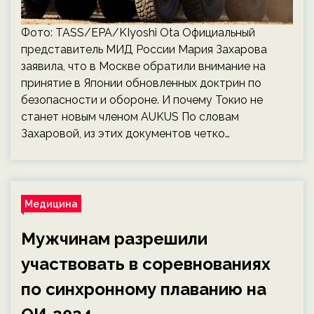
Фото: TASS/EPA/KIyoshi Ota Официальный
представитель МИД России Мария Захарова
заявила, что в Москве обратили внимание на
принятие в Японии обновленных доктрин по
безопасности и обороне. И почему Токио не
станет новым членом AUKUS По словам
Захаровой, из этих документов четко…
Медицина
Мужчинам разрешили
участвовать в соревнованиях
по синхронному плаванию на