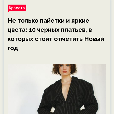
Красота
Не только пайетки и яркие
цвета: 10 черных платьев, в
которых стоит отметить Новый
год