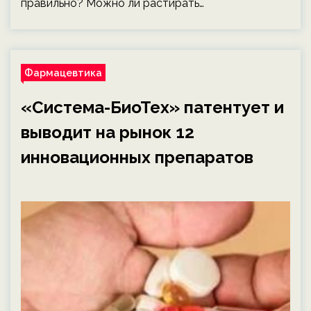
правильно? Можно ли растирать…
Фармацевтика
«Система-БиоТех» патентует и
выводит на рынок 12
инновационных препаратов