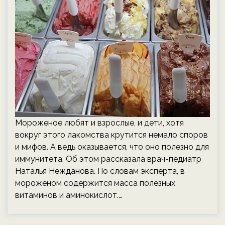
Мороженое любят и взрослые, и дети, хотя
вокруг этого лакомства крутится немало споров
и мифов. А ведь оказывается, что оно полезно для
иммунитета. Об этом рассказала врач-педиатр
Наталья Нежданова. По словам эксперта, в
мороженом содержится масса полезных
витаминов и аминокислот.…