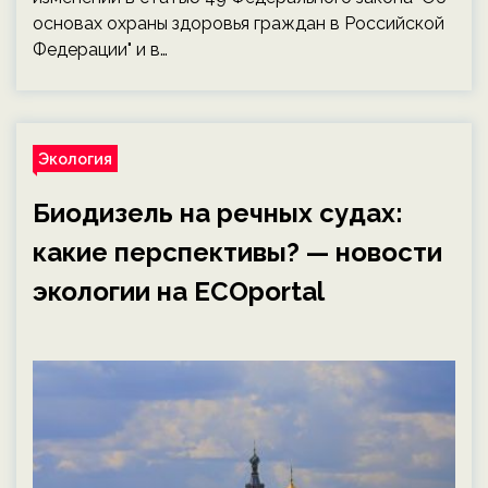
основах охраны здоровья граждан в Российской
Федерации" и в…
Экология
Биодизель на речных судах:
какие перспективы? — новости
экологии на ECOportal