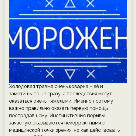
Холодовая травма очень коварна – её и
заметишь-то не сразу, а последствия могут
оказаться очень тяжелыми. Именно поэтому
важно правильно оказать первую помощь
пострадавшему. Инстинктивные порывы
зачастую оказываются некорректными с
медицинской точки зрения, но как действовать