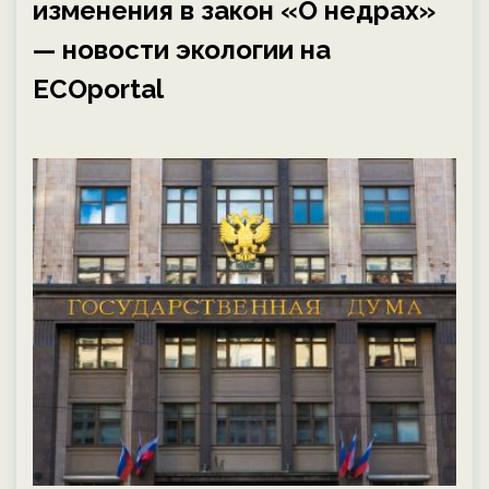
изменения в закон «О недрах»
— новости экологии на
ECOportal