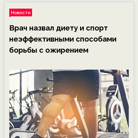
Новости
Врач назвал диету и спорт
неэффективными способами
борьбы с ожирением