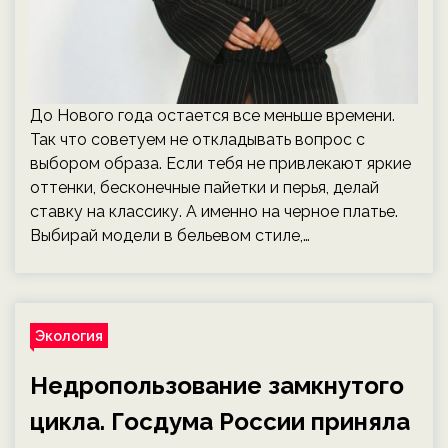
До Нового года остается все меньше времени.
Так что советуем не откладывать вопрос с
выбором образа. Если тебя не привлекают яркие
оттенки, бесконечные пайетки и перья, делай
ставку на классику. А именно на черное платье.
Выбирай модели в бельевом стиле,…
Экология
Недропользование замкнутого
цикла. Госдума России приняла