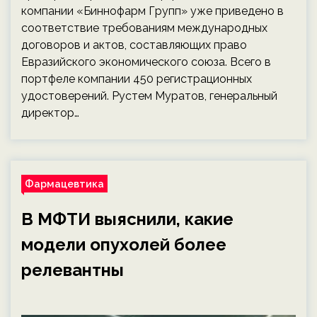
компании «Биннофарм Групп» уже приведено в
соответствие требованиям международных
договоров и актов, составляющих право
Евразийского экономического союза. Всего в
портфеле компании 450 регистрационных
удостоверений. Рустем Муратов, генеральный
директор…
Фармацевтика
В МФТИ выяснили, какие
модели опухолей более
релевантны