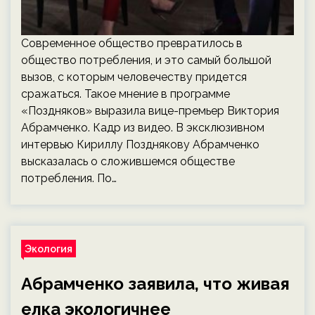
Современное общество превратилось в
общество потребления, и это самый большой
вызов, с которым человечеству придется
сражаться. Такое мнение в программе
«Поздняков» выразила вице-премьер Виктория
Абрамченко. Кадр из видео. В эксклюзивном
интервью Кириллу Позднякову Абрамченко
высказалась о сложившемся обществе
потребления. По…
Экология
Абрамченко заявила, что живая
елка экологичнее