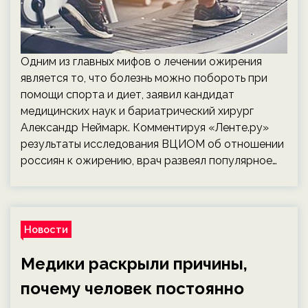
Одним из главных мифов о лечении ожирения
является то, что болезнь можно побороть при
помощи спорта и диет, заявил кандидат
медицинских наук и бариатрический хирург
Александр Неймарк. Комментируя «Ленте.ру»
результаты исследования ВЦИОМ об отношении
россиян к ожирению, врач развеял популярное…
Новости
Медики раскрыли причины,
почему человек постоянно