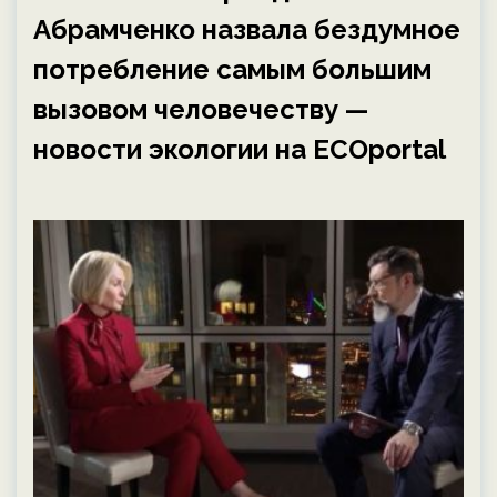
Абрамченко назвала бездумное
потребление самым большим
вызовом человечеству —
новости экологии на ECOportal