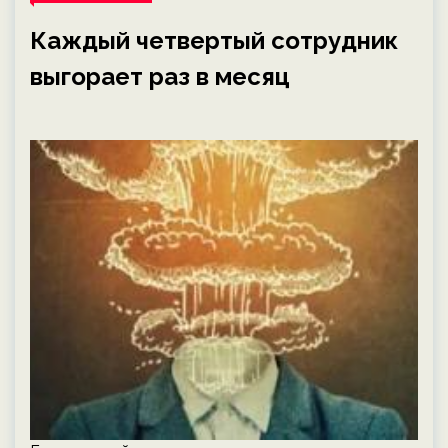
Каждый четвертый сотрудник
выгорает раз в месяц