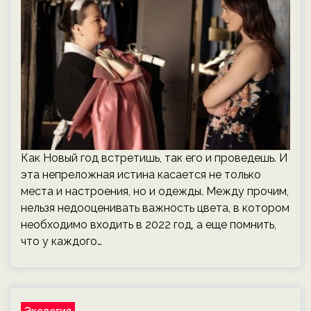
Как Новый год встретишь, так его и проведешь. И
эта непреложная истина касается не только
места и настроения, но и одежды. Между прочим,
нельзя недооценивать важность цвета, в котором
необходимо входить в 2022 год, а еще помнить,
что у каждого…
Экология