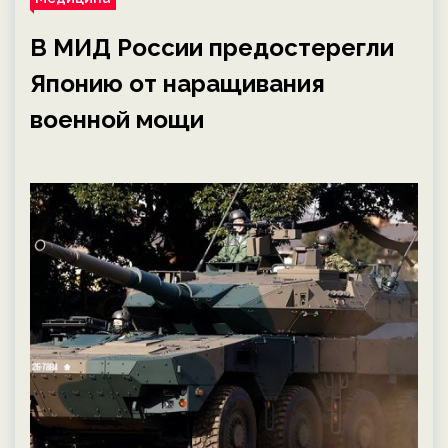
В МИД России предостерегли
Японию от наращивания
военной мощи