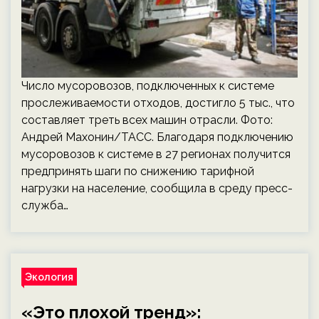
Число мусоровозов, подключенных к системе
прослеживаемости отходов, достигло 5 тыс., что
составляет треть всех машин отрасли. Фото:
Андрей Махонин/ТАСС. Благодаря подключению
мусоровозов к системе в 27 регионах получится
предпринять шаги по снижению тарифной
нагрузки на население, сообщила в среду пресс-
служба…
Экология
«Это плохой тренд»: