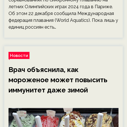
летних Олимпийских играх 2024 года в Париже.
Об этом 22 декабря сообщила Международная
федерация плавания (World Aquatics). Пока лишь у
единиц россиян есть…
Новости
Врач объяснила, как
мороженое может повысить
иммунитет даже зимой