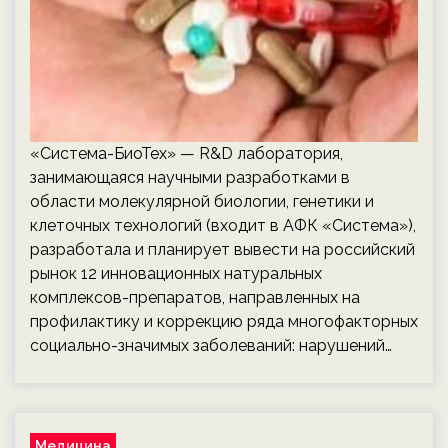
«Система-БиоТех» — R&D лаборатория,
занимающаяся научными разработками в
области молекулярной биологии, генетики и
клеточных технологий (входит в АФК «Система»),
разработала и планирует вывести на российский
рынок 12 инновационных натуральных
комплексов-препаратов, направленных на
профилактику и коррекцию ряда многофакторных
социально-значимых заболеваний: нарушений…
Медицина