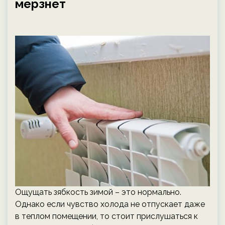
мерзнет
Ощущать зябкость зимой – это нормально.
Однако если чувство холода не отпускает даже
в теплом помещении, то стоит прислушаться к