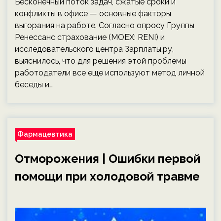
Бесконечный поток задач, сжатые сроки и
конфликты в офисе — основные факторы
выгорания на работе. Согласно опросу Группы
Ренессанс страхование (MOEX: RENI) и
исследовательского центра Зарплаты.ру,
выяснилось, что для решения этой проблемы
работодатели все еще используют метод личной
беседы и…
Фармацевтика
Отморожения | Ошибки первой
помощи при холодовой травме