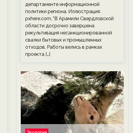
департаменте информационной
политики региона. Иллюстрация:
pxhere.com. "В Арамили Свердловской
области досрочно завершена
рекультивация несанкционированной
свалки бытовых и промышленных
отходов. Работы велись в рамках
проекта […]
Экология