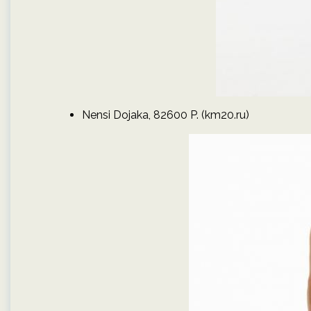
Nensi Dojaka, 82600 P. (km20.ru)