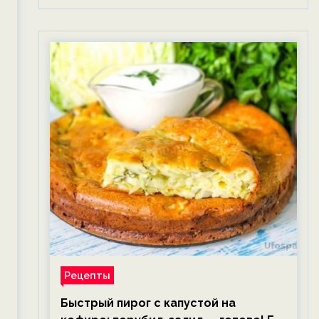
Рецепты
Быстрый пирог с капустой на