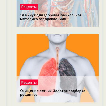
Рецепты
10 минут для здоровья: уникальная
методика оздоровлениия
Рецепты
Очищение легких: Золотая подборка
рецептов