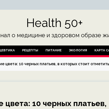
Health 50+
нал о медицине и здоровом образе жи
ЦЕВТИКА
РЕЦЕПТЫ
ПИТАНИЕ
ЭКОЛОГИЯ
КАРТА С
ие цвета: 10 черных платьев, в которых стоит отметит
е цвета: 10 черных платьев,