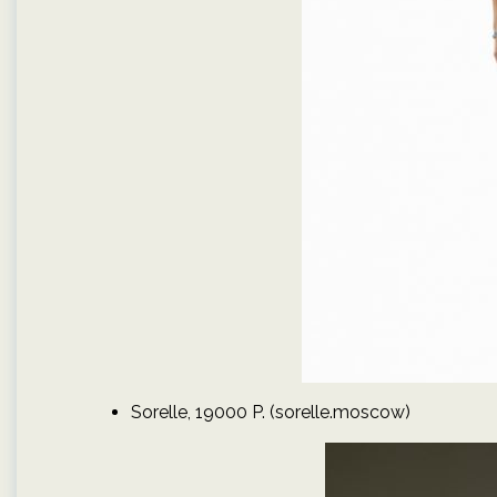
Sorelle, 19000 P. (sorelle.moscow)