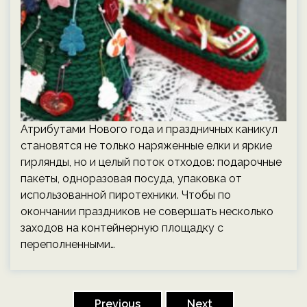
Атрибутами Нового года и праздничных каникул
становятся не только наряженные елки и яркие
гирлянды, но и целый поток отходов: подарочные
пакеты, одноразовая посуда, упаковка от
использованной пиротехники. Чтобы по
окончании праздников не совершать несколько
заходов на контейнерную площадку с
переполненными…
Пагинация
записей
Previous
Next