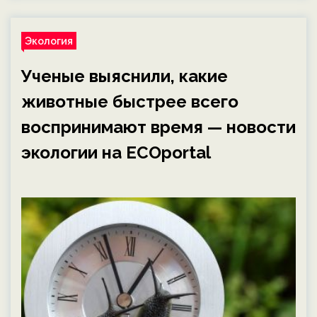
Экология
Ученые выяснили, какие
животные быстрее всего
воспринимают время — новости
экологии на ECOportal