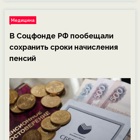
Медицина
В Соцфонде РФ пообещали
сохранить сроки начисления
пенсий