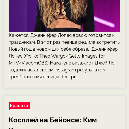
Кажется, Дженнифер Лопес вовсю готовится к
праздникам. В этот раз певица решила встретить
Новый год в новом для себя образе. Дженнифер
Лопес (Фото: Theo Wargo/Getty Images for
MTV/ViacomCBS) Накануне визажист Джей Ло
поделилась в своем Instagram результатом
преображения певицы. Теперь…
Красота
Косплей на Бейонсе: Ким