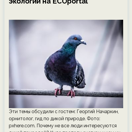
экологии на ECOportal
Эти темы обсудили с гостем: Георгий Начаркин,
орнитолог, гид по дикой природе. Фото:
pxhere.com. Почему не все люди интересуются