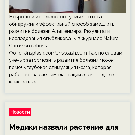
Неврологи из Техасского университета
обнаружили эффективный способ замедлить
развитие болезни Альцгеймера. Результаты
исследования опубликованы в журнале Nature
Communications.
Фото: Unsplash.comUnsplash.com Так, по словам
ученых затормозить развитие болезни может
помочь глубокая стимуляция мозга, которая
работает за счет имплантации электродов в
конкретные…
Новости
Медики назвали растение для