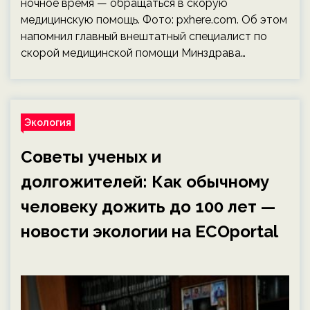
ночное время — обращаться в скорую
медицинскую помощь. Фото: pxhere.com. Об этом
напомнил главный внештатный специалист по
скорой медицинской помощи Минздрава…
Экология
Советы ученых и
долгожителей: Как обычному
человеку дожить до 100 лет —
новости экологии на ECOportal