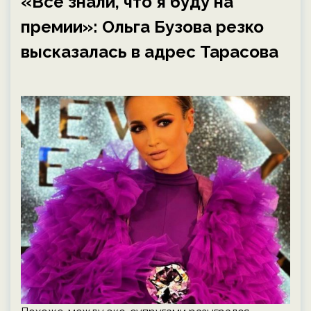
«Все знали, что я буду на
премии»: Ольга Бузова резко
высказалась в адрес Тарасова