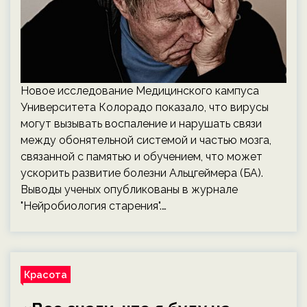
Новое исследование Медицинского кампуса
Университета Колорадо показало, что вирусы
могут вызывать воспаление и нарушать связи
между обонятельной системой и частью мозга,
связанной с памятью и обучением, что может
ускорить развитие болезни Альцгеймера (БА).
Выводы ученых опубликованы в журнале
"Нейробиология старения".…
Красота