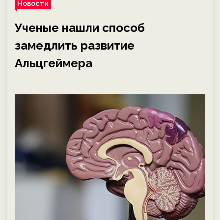
Новости
Ученые нашли способ
замедлить развитие
Альцгеймера