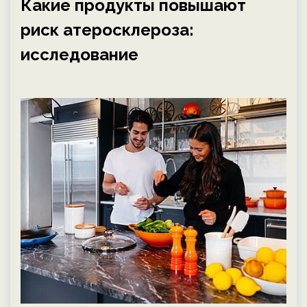
Какие продукты повышают
риск атеросклероза:
исследование