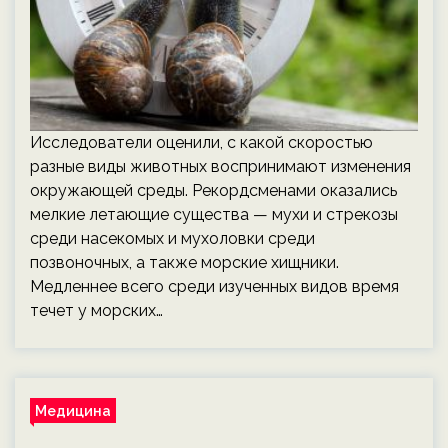
Исследователи оценили, с какой скоростью
разные виды животных воспринимают изменения
окружающей среды. Рекордсменами оказались
мелкие летающие существа — мухи и стрекозы
среди насекомых и мухоловки среди
позвоночных, а также морские хищники.
Медленнее всего среди изученных видов время
течет у морских…
Медицина