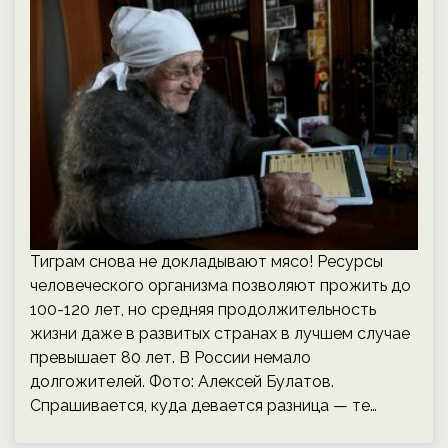
Тиграм снова не докладывают мясо! Ресурсы
человеческого организма позволяют прожить до
100-120 лет, но средняя продолжительность
жизни даже в развитых странах в лучшем случае
превышает 80 лет. В России немало
долгожителей. Фото: Алексей Булатов.
Спрашивается, куда девается разница — те…