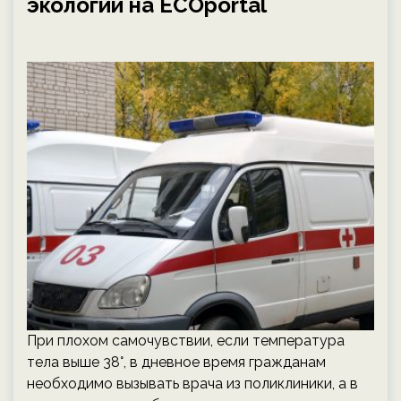
экологии на ECOportal
При плохом самочувствии, если температура
тела выше 38°, в дневное время гражданам
необходимо вызывать врача из поликлиники, а в