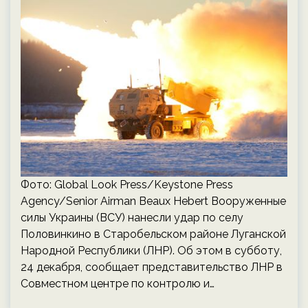
Фото: Global Look Press/Keystone Press
Agency/Senior Airman Beaux Hebert Вооруженные
силы Украины (ВСУ) нанесли удар по селу
Половинкино в Старобельском районе Луганской
Народной Республики (ЛНР). Об этом в субботу,
24 декабря, сообщает представительство ЛНР в
Совместном центре по контролю и…