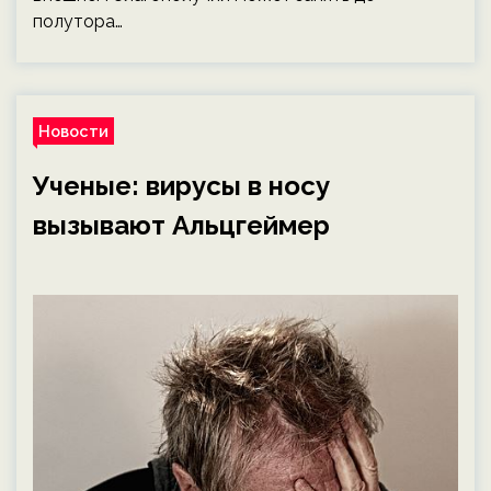
полутора…
Новости
Ученые: вирусы в носу
вызывают Альцгеймер