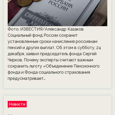
Фото: ИЗВЕСТИЯ/Александр Казаков
Социальный фонд России сохранит
установленные сроки начисления россиянам
пенсий и других выплат. Об этом в субботу, 24
декабря, заявил председатель фонда Сергей
Чирков. Почему эксперты считают важным
сохранить льготу «Объединение Пенсионного
фонда и Фонда социального страхования
предусматривает…
Новости