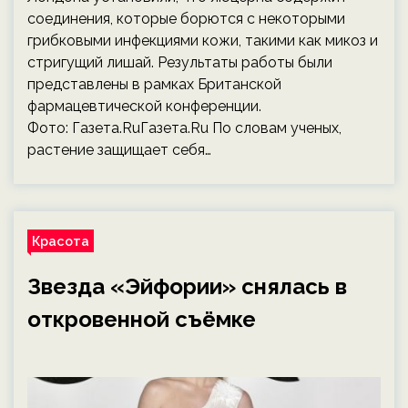
соединения, которые борются с некоторыми
грибковыми инфекциями кожи, такими как микоз и
стригущий лишай. Результаты работы были
представлены в рамках Британской
фармацевтической конференции.
Фото: Газета.RuГазета.Ru По словам ученых,
растение защищает себя…
Красота
Звезда «Эйфории» снялась в
откровенной съёмке