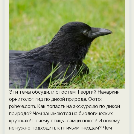
Эти темы обсудили с гостем: Георгий Начаркин,
орнитолог, гид по дикой природе. Фото:
pxhere.com. Как попасть на экскурсию по дикой
природе? Чем занимаются на биологических
кружках? Почему птицы-самцы поют? И почему
не нужно подходить к птичьим гнездам? Чем