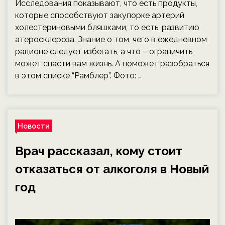
Исследования показывают, что есть продукты,
которые способствуют закупорке артерий
холестериновыми бляшками, то есть, развитию
атеросклероза. Знание о том, чего в ежедневном
рационе следует избегать, а что – ограничить,
может спасти вам жизнь. А поможет разобраться
в этом списке “Рамблер”. Фото: …
Новости
Врач рассказал, кому стоит
отказаться от алкоголя в Новый
год