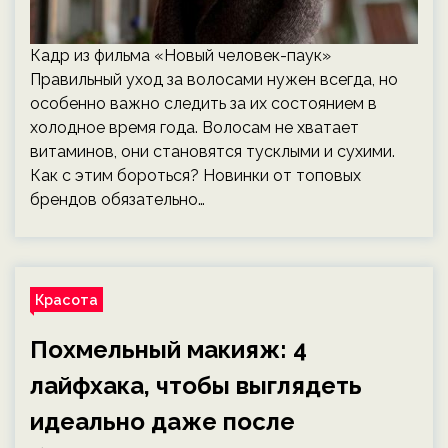
Кадр из фильма «Новый человек-паук»
Правильный уход за волосами нужен всегда, но
особенно важно следить за их состоянием в
холодное время года. Волосам не хватает
витаминов, они становятся тусклыми и сухими.
Как с этим бороться? Новинки от топовых
брендов обязательно…
Красота
Похмельный макияж: 4
лайфхака, чтобы выглядеть
идеально даже после