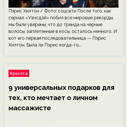
Пэрис Хилтон / Фото: соцсети После того, как
сериал «Уэнсдэй» побил все мировые рекорды,
мы были уверены, что до тренда на черные
волосы, заплетенные в косы, осталось немного. И
вот его первая последовательница — Пэрис
Хилтон. Была ли Пэрис когда-то…
Красота
9 универсальных подарков для
тех, кто мечтает о личном
массажисте