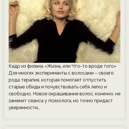
Кадр из фильма «Жизнь, или Что-то вроде того»
Для многих эксперименты с волосами – своего
рода терапия, которая помогает отпустить
старые обиды и почувствовать себя легко и
свободно. Новое окрашивание волос, конечно, не
заменит сеанса у психолога, но точно придаст
уверенности…