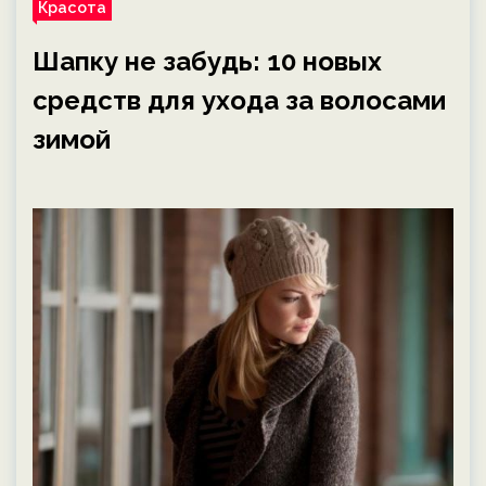
Красота
Шапку не забудь: 10 новых
средств для ухода за волосами
зимой