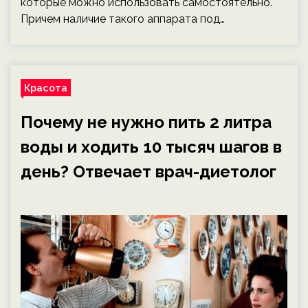
которые можно использовать самостоятельно.
Причем наличие такого аппарата под…
Красота
Почему не нужно пить 2 литра
воды и ходить 10 тысяч шагов в
день? Отвечает врач-диетолог