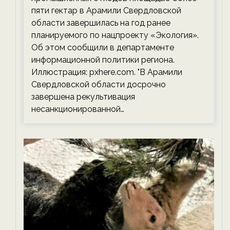
пяти гектар в Арамили Свердловской
области завершилась на год ранее
планируемого по нацпроекту «Экология».
Об этом сообщили в департаменте
информационной политики региона.
Иллюстрация: pxhere.com. "В Арамили
Свердловской области досрочно
завершена рекультивация
несанкционированной…