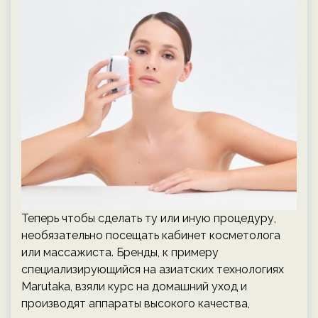
Теперь чтобы сделать ту или иную процедуру,
необязательно посещать кабинет косметолога
или массажиста. Бренды, к примеру
специализирующийся на азиатских технологиях
Marutaka, взяли курс на домашний уход и
производят аппараты высокого качества,