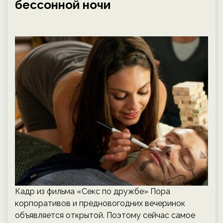
бессонной ночи
Кадр из фильма «Секс по дружбе» Пора
корпоративов и предновогодних вечеринок
объявляется открытой. Поэтому сейчас самое