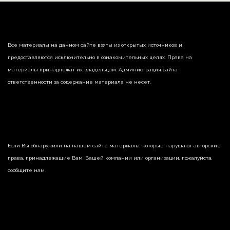
Все материалы на данном сайте взяты из открытых источников и
предоставляются исключительно в ознакомительных целях. Права на
материалы принадлежат их владельцам. Администрация сайта
ответственности за содержание материала не несет.
Если Вы обнаружили на нашем сайте материалы, которые нарушают авторские
права, принадлежащие Вам, Вашей компании или организации, пожалуйста,
сообщите нам.