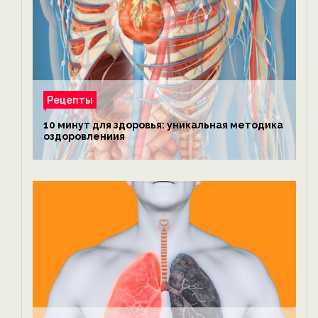
Рецепты
10 минут для здоровья: уникальная методика
оздоровлениия