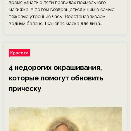
время узнать о пяти правилах похмельного
макияжа. А потом возвращаться к ним в самые
тяжелые утренние часы. Восстанавливаем
водный баланс Тканевая маска для лица…
Красота
4 недорогих окрашивания,
которые помогут обновить
прическу