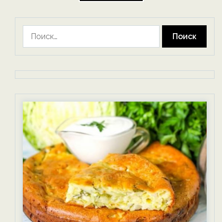
Найти: